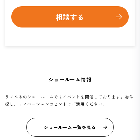
相談する
ショールーム情報
リノベるのショールームではイベントを開催しております。物件
探し、リノベーションのヒントにご活用ください。
ショールーム一覧を見る