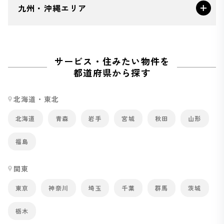
九州・沖縄エリア
サービス・住みたい物件を
都道府県から探す
北海道・東北
北海道
青森
岩手
宮城
秋田
山形
福島
関東
東京
神奈川
埼玉
千葉
群馬
茨城
栃木