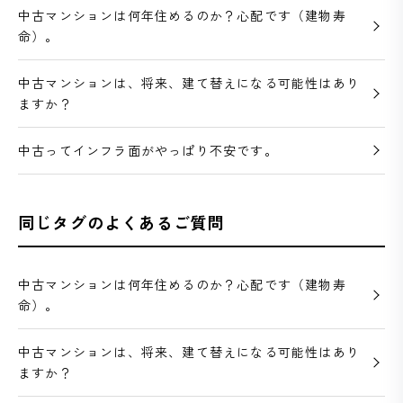
中古マンションは何年住めるのか？心配です（建物寿
命）。
中古マンションは、将来、建て替えになる可能性はあり
ますか？
中古ってインフラ面がやっぱり不安です。
同じタグのよくあるご質問
中古マンションは何年住めるのか？心配です（建物寿
命）。
中古マンションは、将来、建て替えになる可能性はあり
ますか？