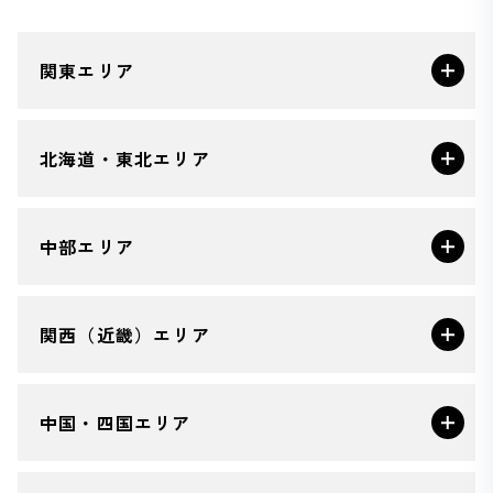
関東エリア
北海道・東北エリア
中部エリア
関西（近畿）エリア
中国・四国エリア