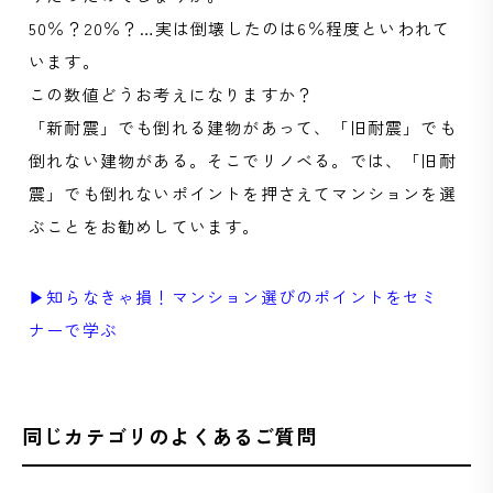
50％？20％？…実は倒壊したのは6％程度といわれて
います。
この数値どうお考えになりますか？
「新耐震」でも倒れる建物があって、「旧耐震」でも
倒れない建物がある。そこでリノベる。では、「旧耐
震」でも倒れないポイントを押さえてマンションを選
ぶことをお勧めしています。
▶知らなきゃ損！マンション選びのポイントをセミ
ナーで学ぶ
同じカテゴリのよくあるご質問