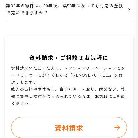
築35年の物件は、20年後、築55年になっても相応の金額
で売却できますか？
資料請求・ご相談はお気軽に
資料請求いただいた方に、マンションリノベーションとリ
ノベる。のことがよくわかる『RENOVERU FILE.』をお
送りします。
購入の時期や物件探し、資金計画、間取り、内装など、情
報収集やご検討をはじめられている方は、お気軽にご相談
ください。
資料請求