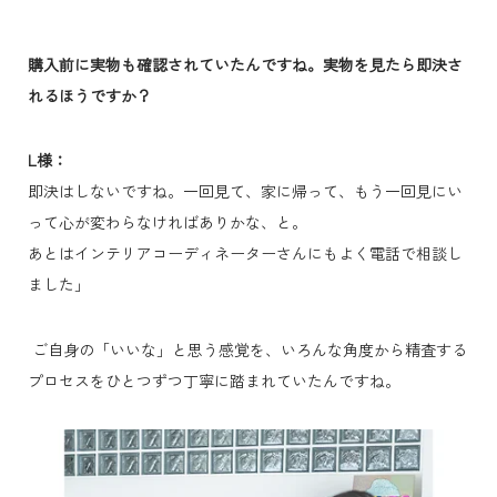
購入前に実物も確認されていたんですね。実物を見たら即決さ
れるほうですか？
L様：
即決はしないですね。一回見て、家に帰って、もう一回見にい
って心が変わらなければありかな、と。
あとはインテリアコーディネーターさんにもよく電話で相談し
ました」
ご自身の「いいな」と思う感覚を、いろんな角度から精査する
プロセスをひとつずつ丁寧に踏まれていたんですね。