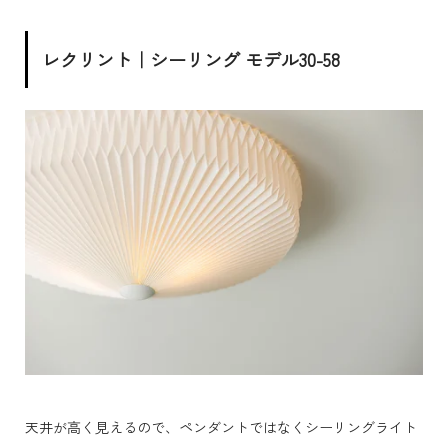
レクリント｜シーリング モデル30-58
天井が高く見えるので、ペンダントではなくシーリングライト