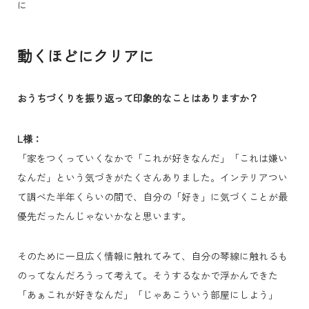
に
動くほどにクリアに
おうちづくりを振り返って印象的なことはありますか？
L様：
「家をつくっていくなかで「これが好きなんだ」「これは嫌い
なんだ」という気づきがたくさんありました。インテリアつい
て調べた半年くらいの間で、自分の「好き」に気づくことが最
優先だったんじゃないかなと思います。
そのために一旦広く情報に触れてみて、自分の琴線に触れるも
のってなんだろうって考えて。そうするなかで浮かんできた
「あぁこれが好きなんだ」「じゃあこういう部屋にしよう」