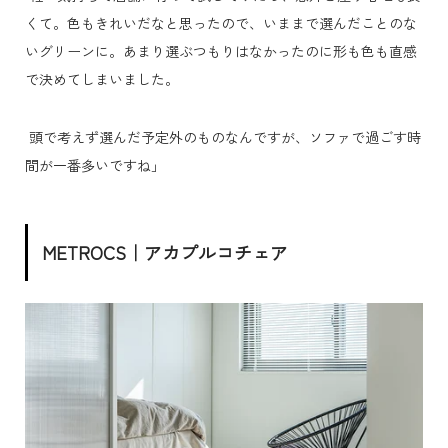
くて。色もきれいだなと思ったので、いままで選んだことのな
いグリーンに。あまり選ぶつもりはなかったのに形も色も直感
で決めてしまいました。
頭で考えず選んだ予定外のものなんですが、ソファで過ごす時
間が一番多いですね」
METROCS｜アカプルコチェア