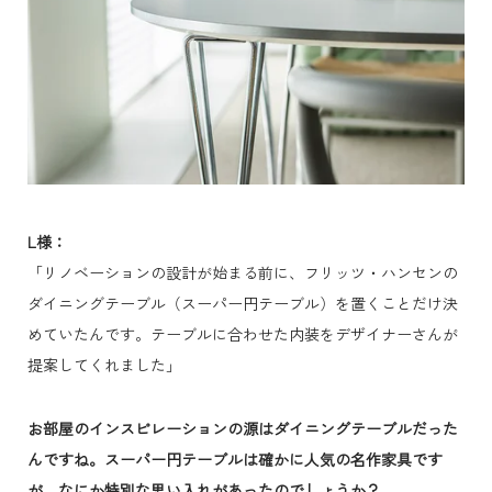
L様：
「リノベーションの設計が始まる前に、フリッツ・ハンセンの
ダイニングテーブル（スーパー円テーブル）を置くことだけ決
めていたんです。テーブルに合わせた内装をデザイナーさんが
提案してくれました」
お部屋のインスピレーションの源はダイニングテーブルだった
んですね。スーパー円テーブルは確かに人気の名作家具です
が、なにか特別な思い入れがあったのでしょうか？