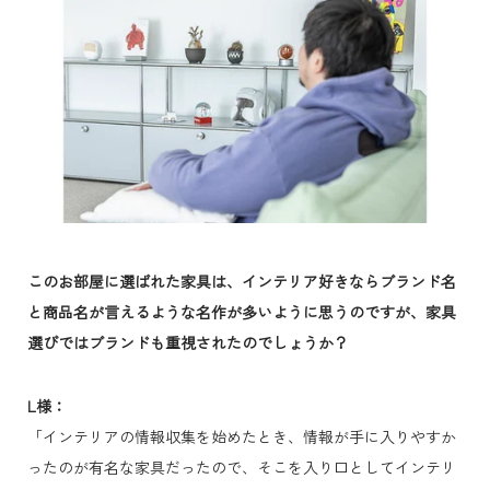
このお部屋に選ばれた家具は、インテリア好きならブランド名
と商品名が言えるような名作が多いように思うのですが、家具
選びではブランドも重視されたのでしょうか？
L様：
「インテリアの情報収集を始めたとき、情報が手に入りやすか
ったのが有名な家具だったので、そこを入り口としてインテリ