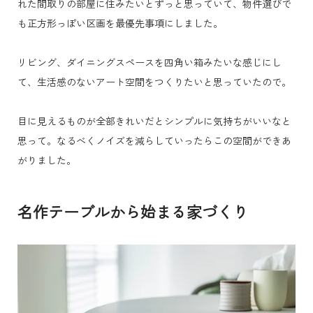
れた間取りの部屋に住みたいとずっと思っていて、物件選びで
も正方形っぽい区画を最優先事項にしました。
リビング、ダイニングスペースを四角い箱みたいな感じにし
て、生活感のないアート空間をつくりたいと思っていたので。
目に見えるものが全部きれいだとシンプルに気持ちがいいなと
思って。なるべくノイズを減らしていったらこの空間ができあ
がりました。
名作テーブルから始まる家づくり