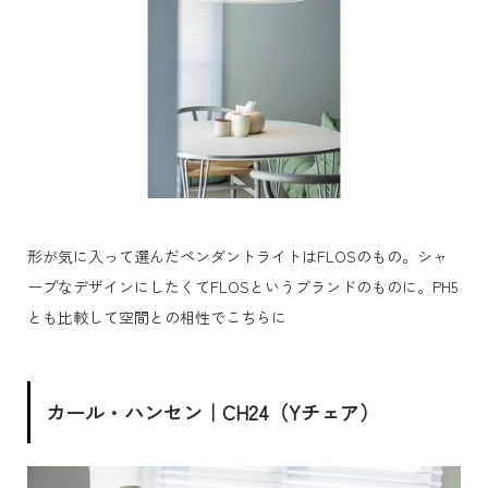
形が気に入って選んだペンダントライトはFLOSのもの。シャ
ープなデザインにしたくてFLOSというブランドのものに。PH5
とも比較して空間との相性でこちらに
カール・ハンセン｜CH24（Yチェア）