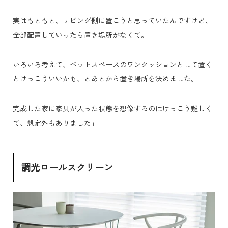
実はもともと、リビング側に置こうと思っていたんですけど、
全部配置していったら置き場所がなくて。
いろいろ考えて、ベットスペースのワンクッションとして置く
とけっこういいかも、とあとから置き場所を決めました。
完成した家に家具が入った状態を想像するのはけっこう難しく
て、想定外もありました」
調光ロールスクリーン