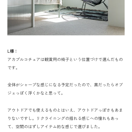
L様：
アカプルコチェアは観賞用の椅子という位置づけで選んだもの
です。
全体がシャープな感じになる予定だったので、黒だったらオブ
ジェっぽく浮くかなと思って。
アウトドアでも使えるものとはいえ、アウトドアっぽさもあま
りないですし。リクライニングの揺れる感じへの憧れもあっ
て、空間のはずしアイテム的な感じで選びました。