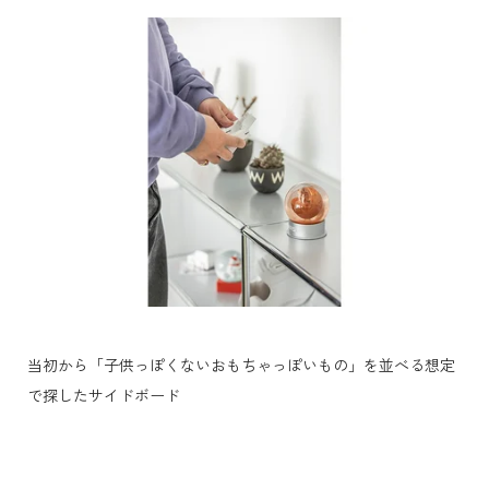
当初から「子供っぽくないおもちゃっぽいもの」を並べる想定
で探したサイドボード