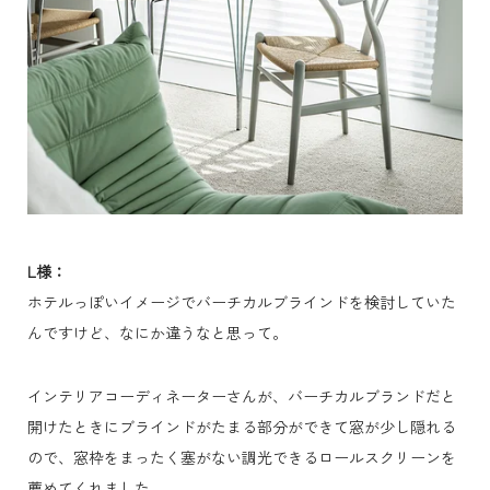
L様：
ホテルっぽいイメージでバーチカルブラインドを検討していた
んですけど、なにか違うなと思って。
インテリアコーディネーターさんが、バーチカルブランドだと
開けたときにブラインドがたまる部分ができて窓が少し隠れる
ので、窓枠をまったく塞がない調光できるロールスクリーンを
薦めてくれました。