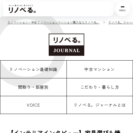
MENU
リノベーション・中古リノベーションマンション購入ならリノベる。
リノベる。ジャー
リノベーション基礎知識
中古マンション
間取り・部屋別
こだわり・暮らし方
VOICE
リノベる。ジャーナルとは
【インテリアインタビュー】家具選びも情