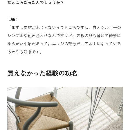
なところだったんでしょうか？
L様：
「まずは素材が木じゃないってところですね。白とシルバーの
シンプルな組み合わせなんですけど、天板の形も含めて微妙に
柔らかい印象があって。エッジの部分だけアルミになっている
あたりも好きです」
買えなかった経験の功名