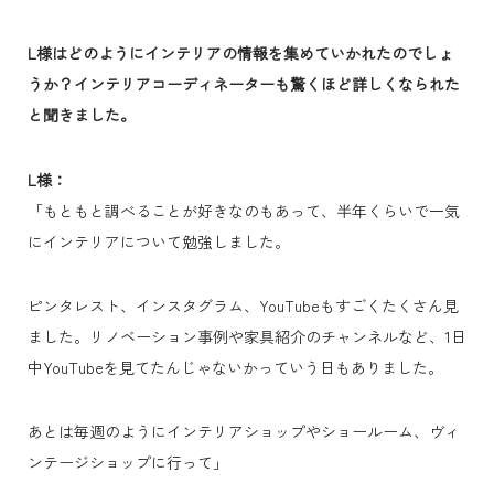
L様はどのようにインテリアの情報を集めていかれたのでしょ
うか？インテリアコーディネーターも驚くほど詳しくなられた
と聞きました。
L様：
「もともと調べることが好きなのもあって、半年くらいで一気
にインテリアについて勉強しました。
ピンタレスト、インスタグラム、YouTubeもすごくたくさん見
ました。リノベーション事例や家具紹介のチャンネルなど、1日
中YouTubeを見てたんじゃないかっていう日もありました。
あとは毎週のようにインテリアショップやショールーム、ヴィ
ンテージショップに行って」