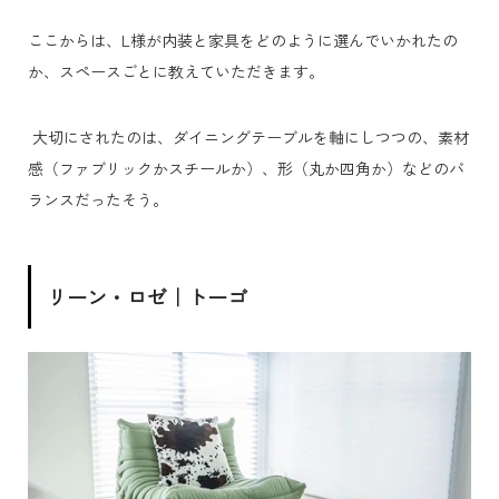
ここからは、L様が内装と家具をどのように選んでいかれたの
か、スペースごとに教えていただきます。
大切にされたのは、ダイニングテーブルを軸にしつつの、素材
感（ファブリックかスチールか）、形（丸か四角か）などのバ
ランスだったそう。
リーン・ロゼ｜トーゴ