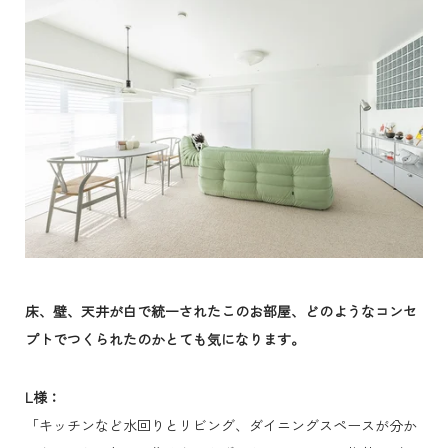
床、壁、天井が白で統一されたこのお部屋、どのようなコンセ
プトでつくられたのかとても気になります。
L様：
「キッチンなど水回りとリビング、ダイニングスペースが分か