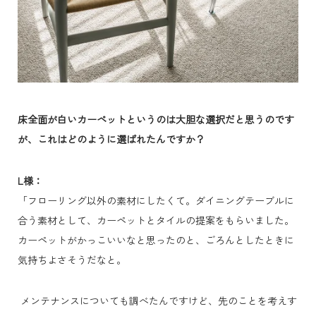
床全面が白いカーペットというのは大胆な選択だと思うのです
が、これはどのように選ばれたんですか？
L様：
「フローリング以外の素材にしたくて。ダイニングテーブルに
合う素材として、カーペットとタイルの提案をもらいました。
カーペットがかっこいいなと思ったのと、ごろんとしたときに
気持ちよさそうだなと。
メンテナンスについても調べたんですけど、先のことを考えす