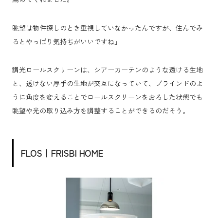
眺望は物件探しのとき重視していなかったんですが、住んでみ
るとやっぱり気持ちがいいですね」
調光ロールスクリーンは、シアーカーテンのような透ける生地
と、透けない厚手の生地が交互になっていて、ブラインドのよ
うに角度を変えることでロールスクリーンをおろした状態でも
眺望や光の取り込み方を調整することができるのだそう。
FLOS｜FRISBI HOME