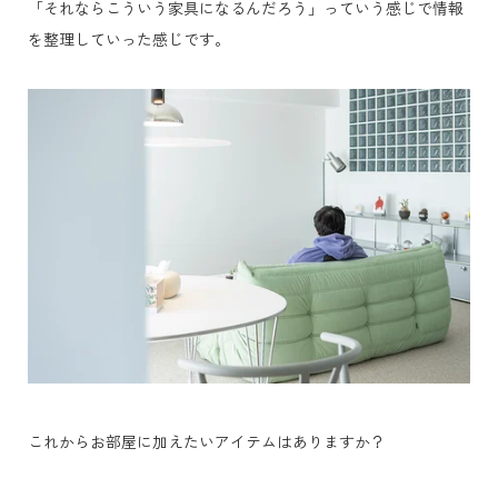
「それならこういう家具になるんだろう」っていう感じで情報
を整理していった感じです。
これからお部屋に加えたいアイテムはありますか？