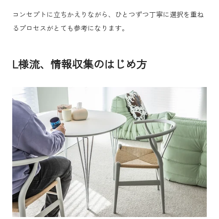
コンセプトに立ちかえりながら、ひとつずつ丁寧に選択を重ね
るプロセスがとても参考になります。
L様流、情報収集のはじめ方