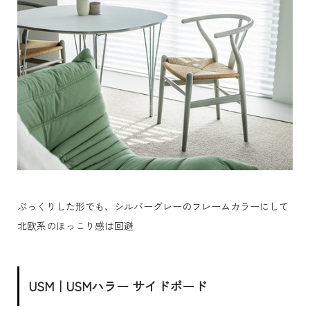
ぷっくりした形でも、シルバーグレーのフレームカラーにして
北欧系のほっこり感は回避
USM｜USMハラー サイドボード