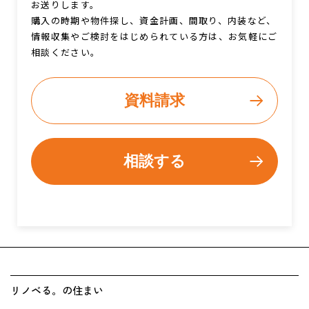
お送りします。
購入の時期や物件探し、資金計画、間取り、内装など、
情報収集やご検討をはじめられている方は、お気軽にご
相談ください。
資料請求
相談する
リノベる。の住まい