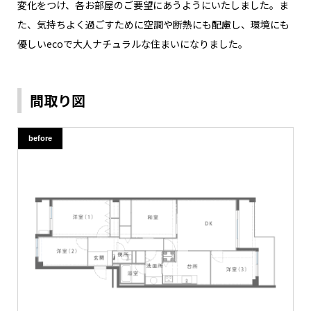
変化をつけ、各お部屋のご要望にあうようにいたしました。ま
た、気持ちよく過ごすために空調や断熱にも配慮し、環境にも
優しいecoで大人ナチュラルな住まいになりました。
間取り図
before