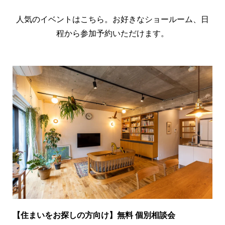
人気のイベントはこちら。お好きなショールーム、日
程から参加予約いただけます。
【住まいをお探しの方向け】無料 個別相談会