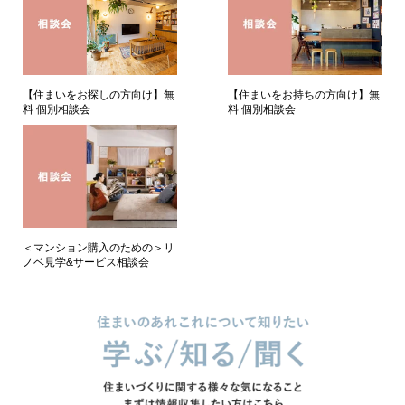
【住まいをお持ちの方向け】無
【住まいをお探しの方向け】無
料 個別相談会
料 個別相談会
＜マンション購入のための＞リ
ノベ見学&サービス相談会