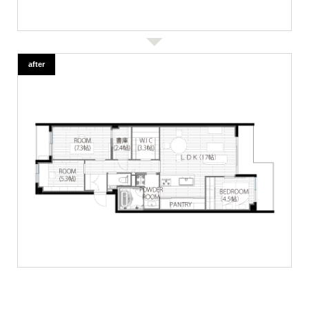
after