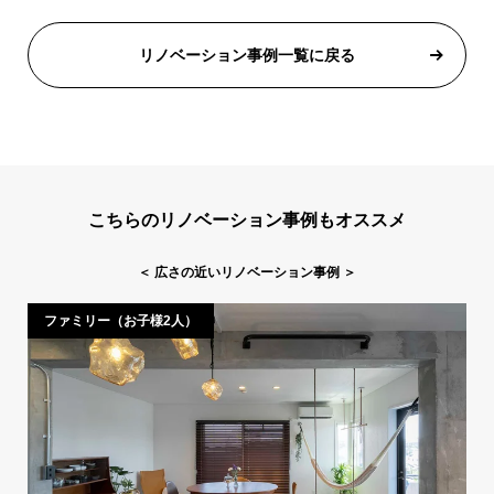
リノベーション事例一覧に戻る
こちらのリノベーション事例もオススメ
＜
広さの近いリノベーション事例
＞
ファミリー（お子様2人）