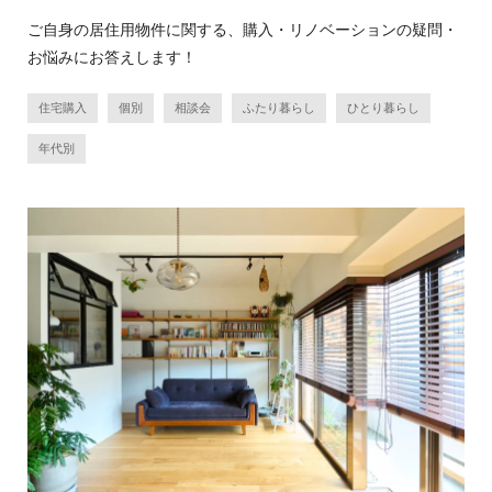
ご自身の居住用物件に関する、購入・リノベーションの疑問・
お悩みにお答えします！
住宅購入
個別
相談会
ふたり暮らし
ひとり暮らし
年代別