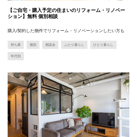
【ご自宅・購入予定の住まいのリフォーム・リノベー
ション】無料 個別相談
購入/契約した物件でリフォーム・リノベーションしたい方も
持ち家
個別
相談会
ふたり暮らし
ひとり暮らし
年代別