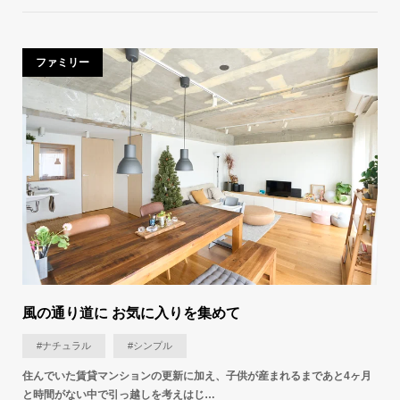
ファミリー
風の通り道に お気に入りを集めて
#ナチュラル
#シンプル
住んでいた賃貸マンションの更新に加え、子供が産まれるまであと4ヶ月
と時間がない中で引っ越しを考えはじ…