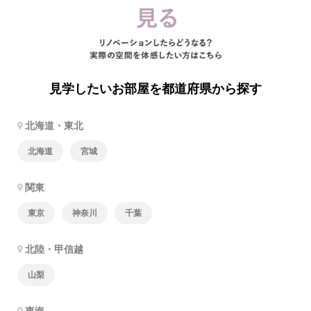
見学したいお部屋を都道府県から探す
北海道・東北
北海道
宮城
関東
東京
神奈川
千葉
北陸・甲信越
山梨