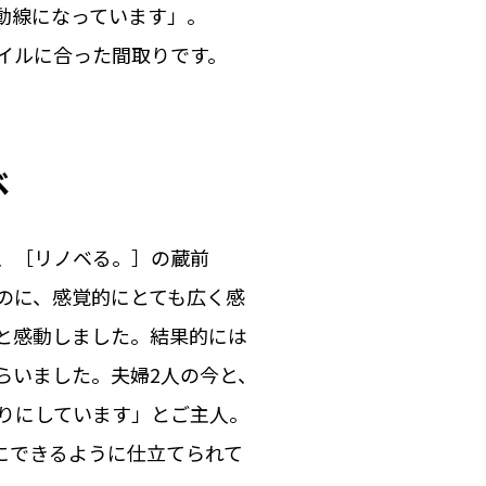
動線になっています」。
イルに合った間取りです。
ベ
、［リノベる。］の蔵前
のに、感覚的にとても広く感
と感動しました。結果的には
らいました。夫婦2人の今と、
りにしています」とご主人。
にできるように仕立てられて