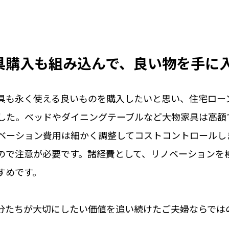
具購入も組み込んで、良い物を手に
具も永く使える良いものを購入したいと思い、住宅ロー
した。ベッドやダイニングテーブルなど大物家具は高額
ベーション費用は細かく調整してコストコントロールし
ので注意が必要です。諸経費として、リノベーションを
すめです。
分たちが大切にしたい価値を追い続けたご夫婦ならでは