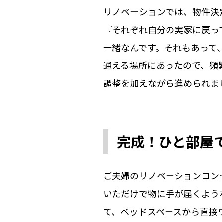
リノベーションでは、物件決
『それぞれ自分の実家に戻っ
一緒なんです。それもあって
通える場所にあったので、頻
調整を加えながら進められま
完成！ひと部屋
ご夫婦のリノベーションコン
いただけで物に手が届くよう
て、ベッドスペースから直接ウ