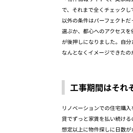
で、それまで全くチェックし
以外の条件はパーフェクトだ
選ぶか、都心へのアクセスを
が後押しになりました。自分
なんとなくイメージできたの
工事期間はそれ
リノベーションでの住宅購入
貸でずっと家賃を払い続ける
想定以上に物件探しに日数が