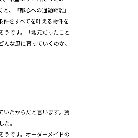
くと、『都心への通勤距離』
条件をすべてを叶える物件を
そうです。「地元だったこと
どんな風に育っていくのか、
ていたからだと言います。賃
した。
そうです。オーダーメイドの