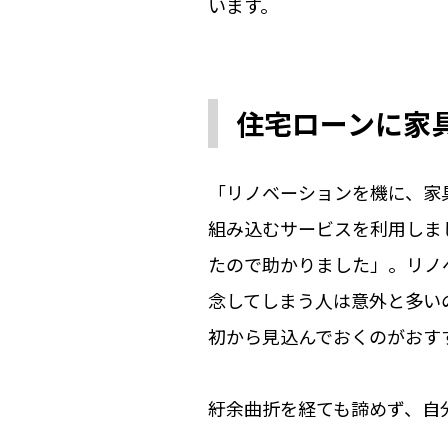
います。
住宅ローンに家
「リノベーションを機に、家
組み込むサービスを利用しま
たので助かりました」。リノ
念してしまう人は意外と多い
初から見込んでおくのがおす
紆余曲折を経ても諦めず、自