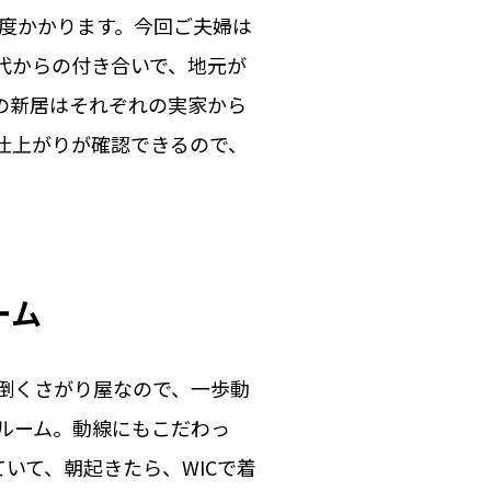
程度かかります。今回ご夫婦は
代からの付き合いで、地元が
の新居はそれぞれの実家から
仕上がりが確認できるので、
ーム
倒くさがり屋なので、一歩動
ルーム。動線にもこだわっ
いて、朝起きたら、WICで着