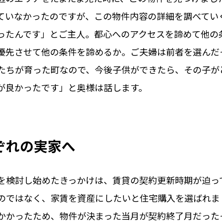
ていなかったのですが、この物件内容の詳細を調べてい
ったんです」とご主人。都心へのアクセスを諦めて他の
優先させて他の条件を諦めるか。ご夫婦は前者を選んだ
たちが育った町なので、今後子供ができたら、その子が
が良かったです」と奥様は話します。
ぞれの実家へ
を検討し始めたきっかけは、賃貸の契約更新時期が迫っ
のではなく、家賃を資産にしたいと住宅購入を選ばれま
かかったため、物件が決まった当月が契約終了月だった