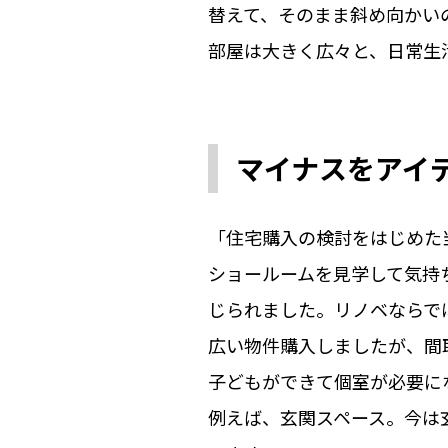
替えて、そのまま斜め向かい
部屋は大きく広々と、日常生
マイナスをアイ
「住宅購入の検討をはじめた
ショールームを見学して気持
じられました。リノベならで
広い物件購入しましたが、間
子どもができて個室が必要に
例えば、玄関スペース。今は