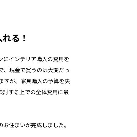
入れる！
ンにインテリア購入の費用を
で、現金で買うのは大変だっ
ますが、家具購入の予算を失
検討する上での全体費用に最
のお住まいが完成しました。