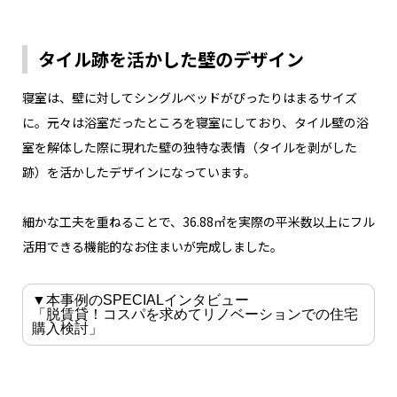
タイル跡を活かした壁のデザイン
寝室は、壁に対してシングルベッドがぴったりはまるサイズ
に。元々は浴室だったところを寝室にしており、タイル壁の浴
室を解体した際に現れた壁の独特な表情（タイルを剥がした
跡）を活かしたデザインになっています。
細かな工夫を重ねることで、36.88㎡を実際の平米数以上にフル
活用できる機能的なお住まいが完成しました。
▼本事例のSPECIALインタビュー
「脱賃貸！コスパを求めてリノベーションでの住宅
購入検討」