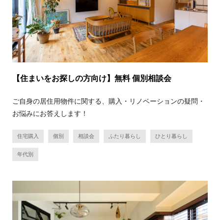
【住まいをお探しの方向け】無料 個別相談会
ご自身の居住用物件に関する、購入・リノベーションの疑問・
お悩みにお答えします！
住宅購入
個別
相談会
ふたり暮らし
ひとり暮らし
年代別