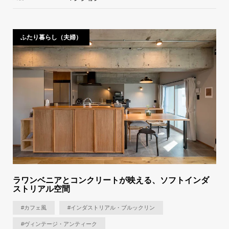
ふたり暮らし（夫婦）
ラワンベニアとコンクリートが映える、ソフトインダ
ストリアル空間
#カフェ風
#インダストリアル・ブルックリン
#ヴィンテージ・アンティーク