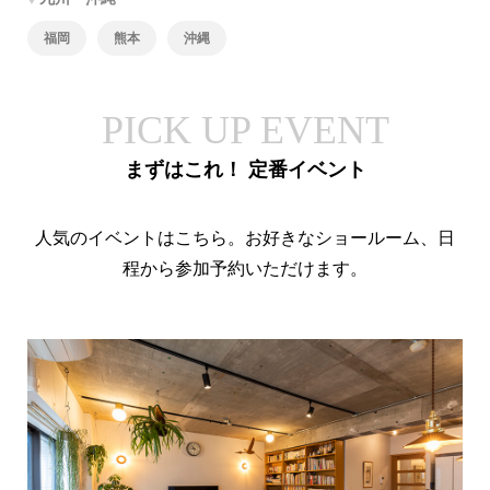
福岡
熊本
沖縄
PICK UP EVENT
まずはこれ！ 定番イベント
人気のイベントはこちら。お好きなショールーム、日
程から参加予約いただけます。