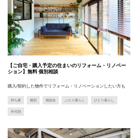
【ご自宅・購入予定の住まいのリフォーム・リノベー
ション】無料 個別相談
購入/契約した物件でリフォーム・リノベーションしたい方も
持ち家
個別
相談会
ふたり暮らし
ひとり暮らし
年代別