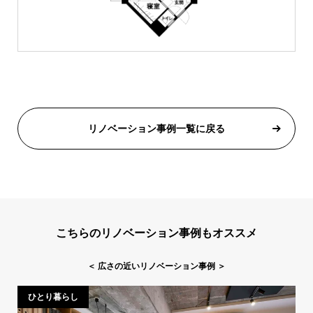
リノベーション事例一覧に戻る
こちらのリノベーション事例もオススメ
＜
広さの近いリノベーション事例
＞
ひとり暮らし