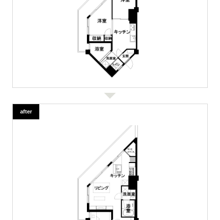
after