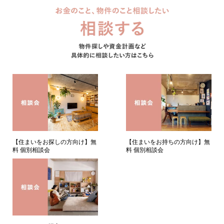
【住まいをお持ちの方向け】無
【住まいをお探しの方向け】無
料 個別相談会
料 個別相談会