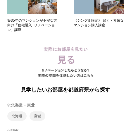
築35年のマンションが不安な方
《シングル限定》 賢く・素敵な
向け「住宅購入+リノベーショ
マンション購入講座
ン」講座
見学したいお部屋を都道府県から探す
北海道・東北
北海道
宮城