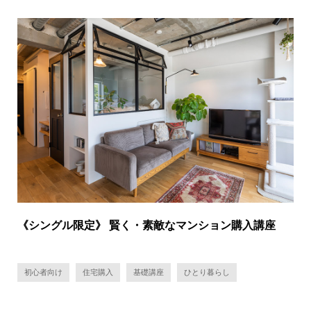
《シングル限定》 賢く・素敵なマンション購入講座
初心者向け
住宅購入
基礎講座
ひとり暮らし