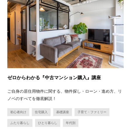
ゼロからわかる『中古マンション購入』講座
ご自身の居住用物件に関する、物件探し・ローン・進め方、リ
ノベのすべてを徹底解説！
初心者向け
住宅購入
基礎講座
子育て・ファミリー
ふたり暮らし
ひとり暮らし
年代別