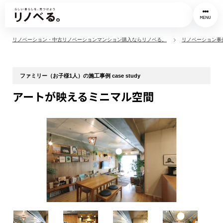
MENU
リノベーション・中古リノベーションマンション購入ならリノベる。
リノベーション事
ファミリー（お子様1人）の施工事例 case study
アートが映えるミニマル空間