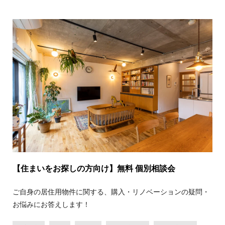
【住まいをお探しの方向け】無料 個別相談会
ご自身の居住用物件に関する、購入・リノベーションの疑問・
お悩みにお答えします！