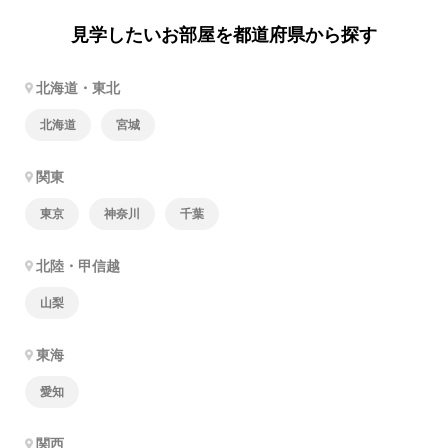
見学したいお部屋を都道府県から探す
北海道・東北
北海道
宮城
関東
東京
神奈川
千葉
北陸・甲信越
山梨
東海
愛知
関西