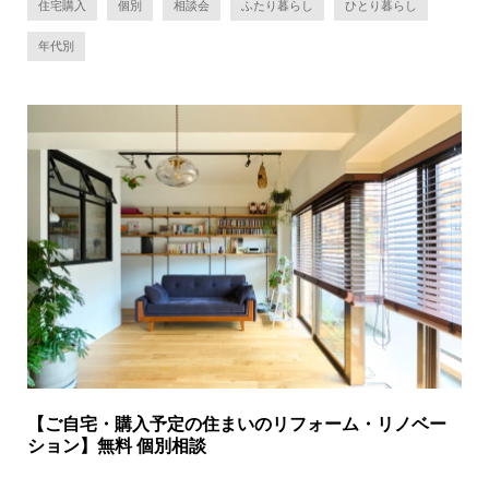
住宅購入
個別
相談会
ふたり暮らし
ひとり暮らし
年代別
【ご自宅・購入予定の住まいのリフォーム・リノベー
ション】無料 個別相談