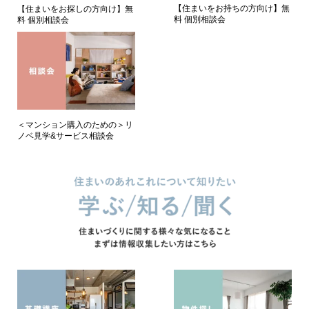
【住まいをお持ちの方向け】無
【住まいをお探しの方向け】無
料 個別相談会
料 個別相談会
＜マンション購入のための＞リ
ノベ見学&サービス相談会