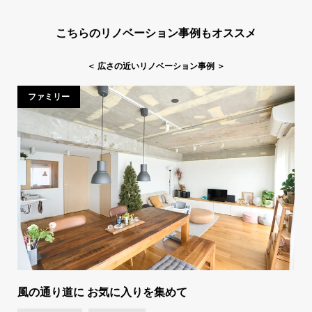
こちらのリノベーション事例もオススメ
＜
広さの近いリノベーション事例
＞
ファミリー
風の通り道に お気に入りを集めて