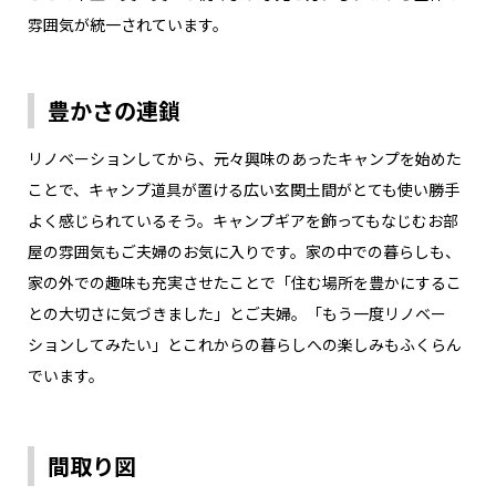
雰囲気が統一されています。
豊かさの連鎖
リノベーションしてから、元々興味のあったキャンプを始めた
ことで、キャンプ道具が置ける広い玄関土間がとても使い勝手
よく感じられているそう。キャンプギアを飾ってもなじむお部
屋の雰囲気もご夫婦のお気に入りです。家の中での暮らしも、
家の外での趣味も充実させたことで「住む場所を豊かにするこ
との大切さに気づきました」とご夫婦。「もう一度リノベー
ションしてみたい」とこれからの暮らしへの楽しみもふくらん
でいます。
間取り図