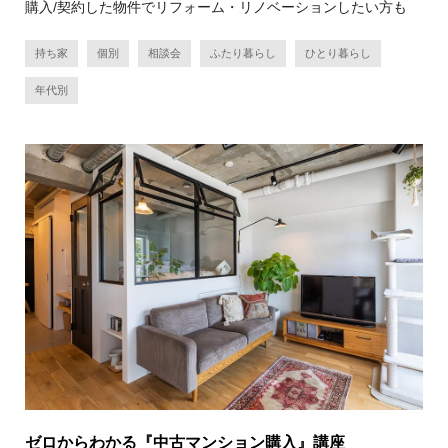
購入/契約した物件でリフォーム・リノベーションしたい方も
持ち家
個別
相談会
ふたり暮らし
ひとり暮らし
年代別
ゼロからわかる『中古マンション購入』講座