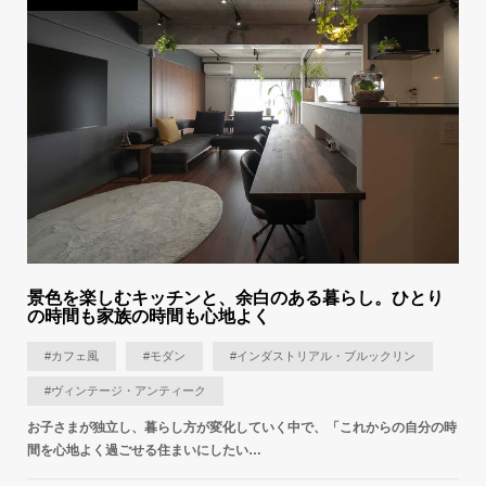
景色を楽しむキッチンと、余白のある暮らし。ひとり
の時間も家族の時間も心地よく
#カフェ風
#モダン
#インダストリアル・ブルックリン
#ヴィンテージ・アンティーク
お子さまが独立し、暮らし方が変化していく中で、「これからの自分の時
間を心地よく過ごせる住まいにしたい…