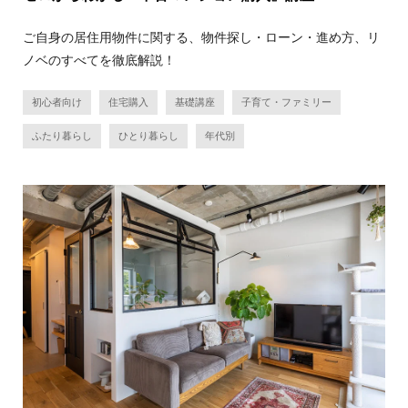
ご自身の居住用物件に関する、物件探し・ローン・進め方、リ
ノベのすべてを徹底解説！
初心者向け
住宅購入
基礎講座
子育て・ファミリー
ふたり暮らし
ひとり暮らし
年代別