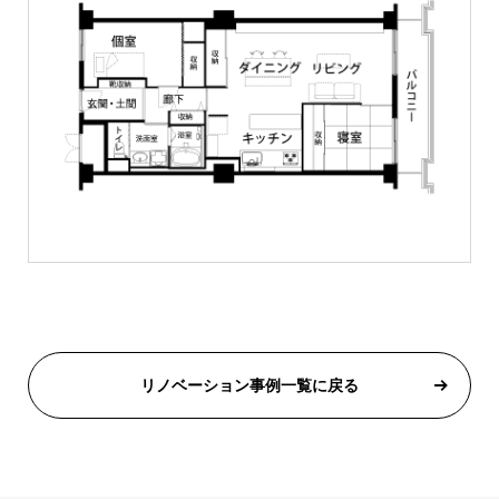
リノベーション事例一覧に戻る