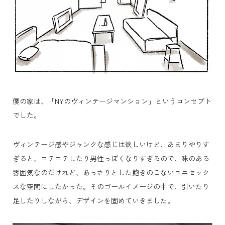
僕の家は、「NYのヴィンテージマンション」というコンセプト
でした。
ヴィンテージ感やジャンクな感じは欲しいけど、あまりやりす
ぎると、コテコテしたり男性っぽくなりすぎるので、味のある
雰囲気なのだけれど、あっさりとした飽きのこないユニセック
スな空間にしたかった。
そのゴールイメージの中で、引いたり
足したりしながら、デザインを固めていきました。