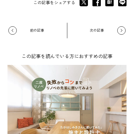
この記事をシェアする
この記事を読んでいる方におすすめの記事