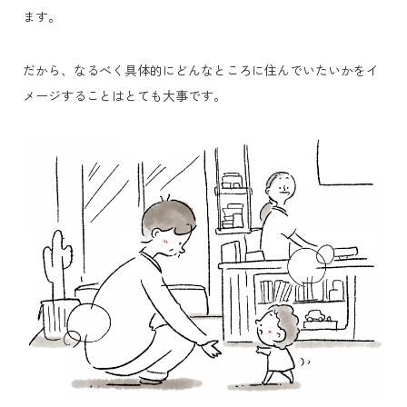
ます。
だから、なるべく具体的にどんなところに住んでいたいかをイ
メージすることはとても大事です。