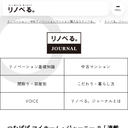
MENU
リノベーション・中古リノベーションマンション購入ならリノベる。
リノベる。ジャー
リノベーション基礎知識
中古マンション
間取り・部屋別
こだわり・暮らし方
VOICE
リノベる。ジャーナルとは
つむぱぱ マイホーム・ジャーニー ８ [ 連載