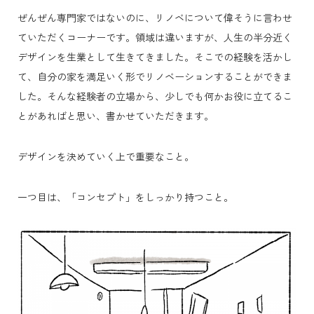
ぜんぜん専門家ではないのに、リノベについて偉そうに言わせ
ていただくコーナーです。領域は違いますが、人生の半分近く
デザインを生業として生きてきました。そこでの経験を活かし
て、自分の家を満足いく形でリノベーションすることができま
した。そんな経験者の立場から、少しでも何かお役に立てるこ
とがあればと思い、書かせていただきます。
デザインを決めていく上で重要なこと。
一つ目は、「コンセプト」をしっかり持つこと。