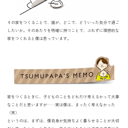
その家をつくることで、誰が、どこで、どういった気分で過ご
したいか。そのあたりを明確に持つことで、ぶれずに理想的な
家をつくれると僕は思っています。
家をつくるときに、子どものことをどれだけ考えるかって大事
なことだと思いますが‥‥実は僕は、まったく考えなかった
（笑）
というのは、まずは、僕自身が気持ちよく暮らせることが大切