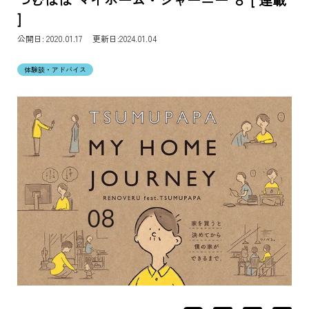
]
公開日:
2020.01.17 更新日:2024.01.04
体験談・アドバイス