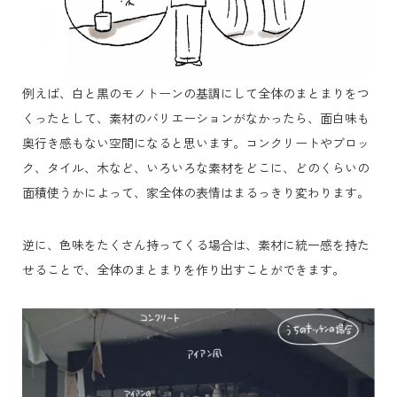
例えば、白と黒のモノトーンの基調にして全体のまとまりをつ
くったとして、素材のバリエーションがなかったら、面白味も
奥行き感もない空間になると思います。
コンクリートやブロッ
ク、タイル、木など、いろいろな素材をどこに、どのくらいの
面積使うかによって、家全体の表情はまるっきり変わります。
逆に、色味をたくさん持ってくる場合は、素材に統一感を持た
せることで、全体のまとまりを作り出すことができます。