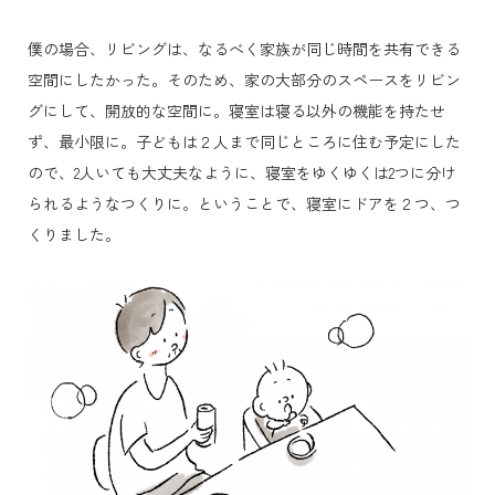
僕の場合、リビングは、なるべく家族が同じ時間を共有できる
空間にしたかった。
そのため、家の大部分のスペースをリビン
グにして、開放的な空間に。
寝室は寝る以外の機能を持たせ
ず、最小限に。
子どもは２人まで同じところに住む予定にした
ので、
2人いても大丈夫なように、寝室をゆくゆくは2つに分け
られるようなつくりに。ということで、
寝室にドアを２つ、つ
くりました。