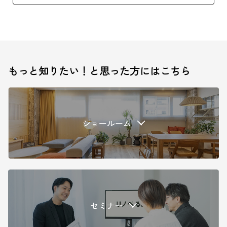
もっと知りたい！と思った方にはこちら