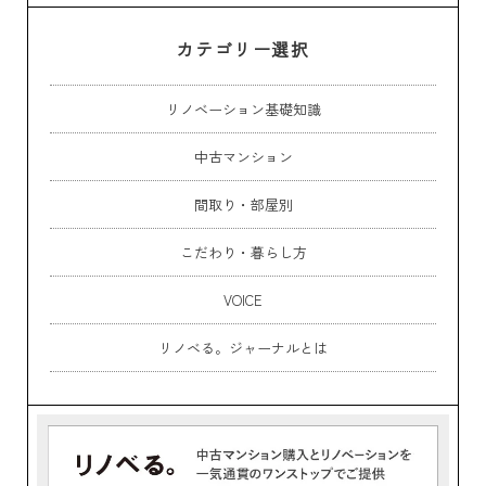
カテゴリー選択
リノベーション基礎知識
中古マンション
間取り・部屋別
こだわり・暮らし方
VOICE
リノベる。ジャーナルとは