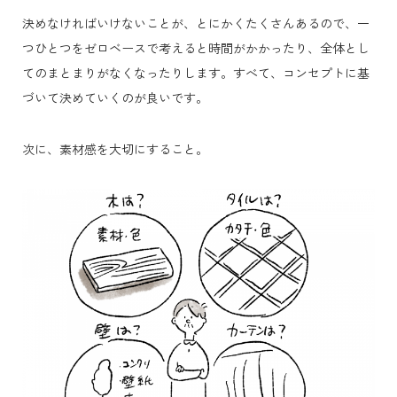
決めなければいけないことが、とにかくたくさんあるので、一
つひとつをゼロベースで考えると時間がかかったり、全体とし
てのまとまりがなくなったりします。
すべて、コンセプトに基
づいて決めていくのが良いです。
次に、素材感を大切にすること。