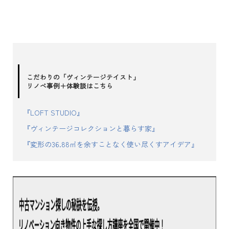
こだわりの「ヴィンテージテイスト」
リノベ事例＋体験談はこちら
『LOFT STUDIO』
『ヴィンテージコレクションと暮らす家』
『変形の36.88㎡を余すことなく使い尽くすアイデア』