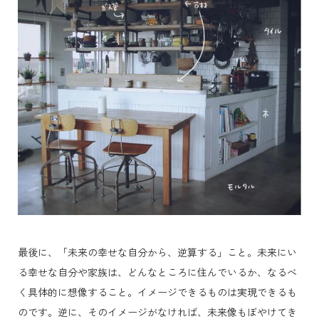
最後に、「未来の幸せな自分から、逆算する」こと。未来にい
る幸せな自分や家族は、どんなところに住んでいるか、な
るべ
く具体的に想像すること。イメージできるものは実現できるも
のです。
逆に、そのイメージがなければ、未来像もぼやけてき