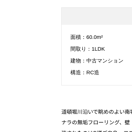
面積
60.0m²
間取り
1LDK
建物
中古マンション
構造
RC造
道頓堀川沿いで眺めのよい南堀
ナラの無垢フローリング、壁