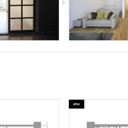
after