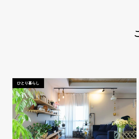
ひとり暮らし