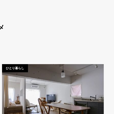
メ
ひとり暮らし