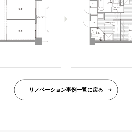
リノベーション事例一覧に戻る