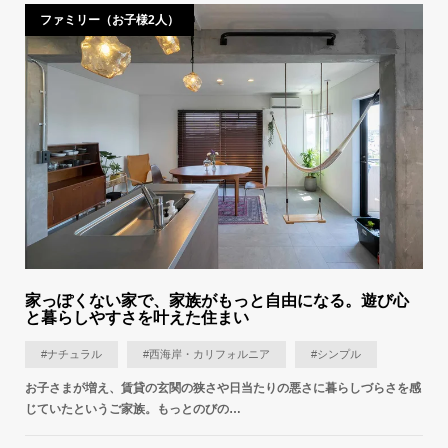
ファミリー（お子様2人）
家っぽくない家で、家族がもっと自由になる。遊び心
と暮らしやすさを叶えた住まい
#ナチュラル
#西海岸・カリフォルニア
#シンプル
お子さまが増え、賃貸の玄関の狭さや日当たりの悪さに暮らしづらさを感
じていたというご家族。もっとのびの…