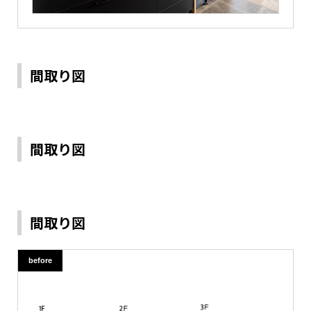
間取り図
間取り図
間取り図
before