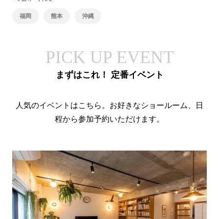
福岡
熊本
沖縄
PICK UP EVENT
まずはこれ！ 定番イベント
人気のイベントはこちら。お好きなショールーム、日
程から参加予約いただけます。