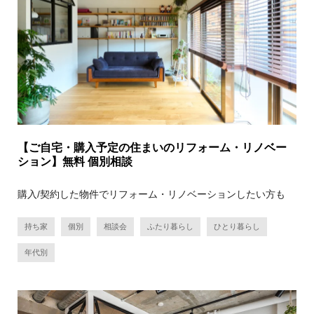
【ご自宅・購入予定の住まいのリフォーム・リノベー
ション】無料 個別相談
購入/契約した物件でリフォーム・リノベーションしたい方も
持ち家
個別
相談会
ふたり暮らし
ひとり暮らし
年代別