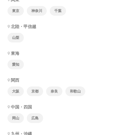
東京
神奈川
千葉
北陸・甲信越
山梨
東海
愛知
関西
大阪
京都
奈良
和歌山
中国・四国
岡山
広島
九州・沖縄