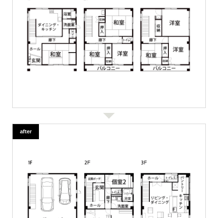
after