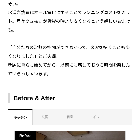
そう。
水道光熱費はオール電化にすることでランニングコストをカッ
ト。月々の支払いが賃貸の時より安くなるという嬉しいおまけ
も。
「自分たちの理想の空間ができあがって、来客を招くことも多
くなりました」とご夫婦。
新居に暮らし始めてから、以前にも増しておうち時間を楽しん
でいらっしゃいます。
Before
After
玄関
個室
トイレ
キッチン