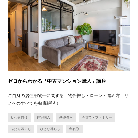
ゼロからわかる『中古マンション購入』講座
ご自身の居住用物件に関する、物件探し・ローン・進め方、リ
ノベのすべてを徹底解説！
初心者向け
住宅購入
基礎講座
子育て・ファミリー
ふたり暮らし
ひとり暮らし
年代別