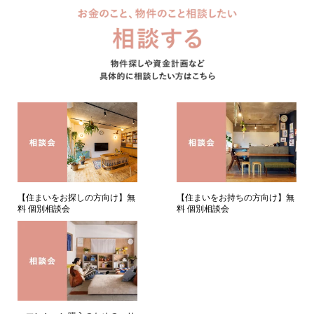
【住まいをお持ちの方向け】無
【住まいをお探しの方向け】無
料 個別相談会
料 個別相談会