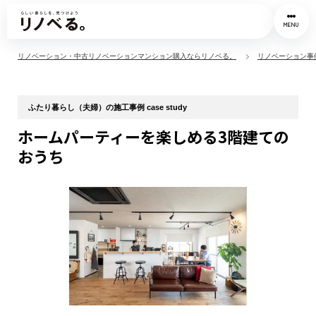
MENU
リノベーション・中古リノベーションマンション購入ならリノベる。
リノベーション事
ふたり暮らし（夫婦）の施工事例 case study
ホームパーティーを楽しめる3階建ての
おうち