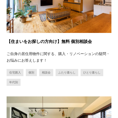
【住まいをお探しの方向け】無料 個別相談会
ご自身の居住用物件に関する、購入・リノベーションの疑問・
お悩みにお答えします！
住宅購入
個別
相談会
ふたり暮らし
ひとり暮らし
年代別