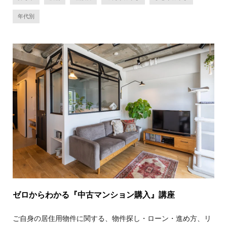
年代別
ゼロからわかる『中古マンション購入』講座
ご自身の居住用物件に関する、物件探し・ローン・進め方、リ