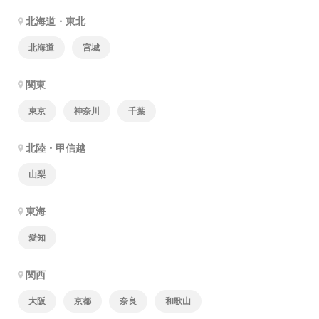
北海道・東北
北海道
宮城
関東
東京
神奈川
千葉
北陸・甲信越
山梨
東海
愛知
関西
大阪
京都
奈良
和歌山