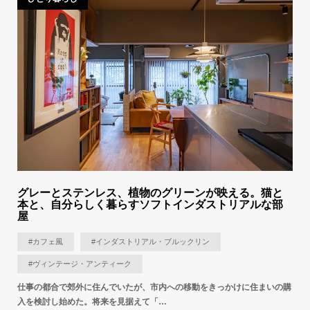
グレーとステンレス、植物のグリーンが映える。猫と
本と、自分らしく暮らすソフトインダストリアルな部
屋
#カフェ風
#インダストリアル・ブルックリン
#ヴィンテージ・アンティーク
仕事の都合で郊外に住んでいたが、市内への移動をきっかけに住まいの購
入を検討し始めた。将来を見据えて「…