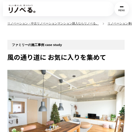
MENU
リノベーション・中古リノベーションマンション購入ならリノベる。
リノベーション事
ファミリーの施工事例 case study
風の通り道に お気に入りを集めて