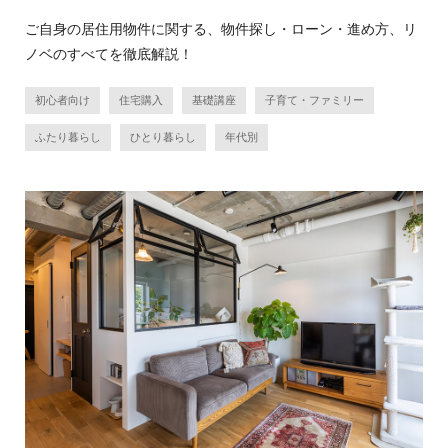
ご自身の居住用物件に関する、物件探し・ローン・進め方、リ
ノベのすべてを徹底解説！
初心者向け
住宅購入
基礎講座
子育て・ファミリー
ふたり暮らし
ひとり暮らし
年代別