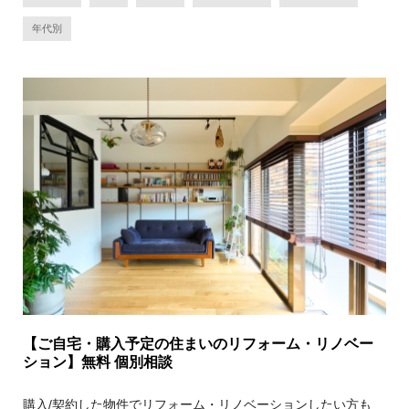
年代別
【ご自宅・購入予定の住まいのリフォーム・リノベー
ション】無料 個別相談
購入/契約した物件でリフォーム・リノベーションしたい方も