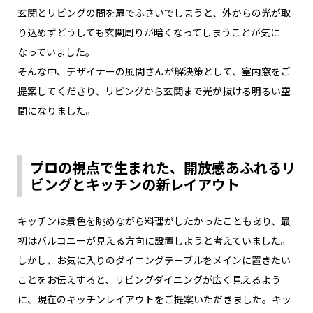
玄関とリビングの間を扉でふさいでしまうと、外からの光が取
り込めずどうしても玄関周りが暗くなってしまうことが気に
なっていました。
そんな中、デザイナーの風間さんが解決策として、室内窓をご
提案してくださり、リビングから玄関まで光が抜ける明るい空
間になりました。
プロの視点で生まれた、開放感あふれるリ
ビングとキッチンの新レイアウト
キッチンは景色を眺めながら料理がしたかったこともあり、最
初はバルコニーが見える方向に設置しようと考えていました。
しかし、お気に入りのダイニングテーブルをメインに置きたい
ことをお伝えすると、リビングダイニングが広く見えるよう
に、現在のキッチンレイアウトをご提案いただきました。キッ