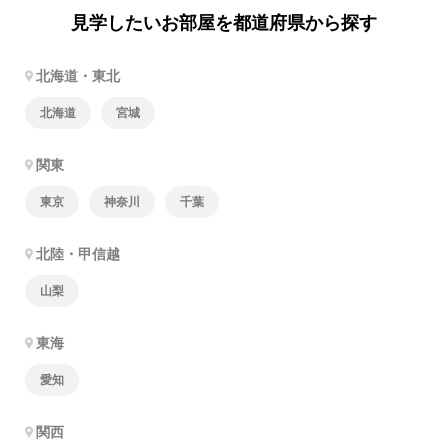
見学したいお部屋を都道府県から探す
北海道・東北
北海道
宮城
関東
東京
神奈川
千葉
北陸・甲信越
山梨
東海
愛知
関西