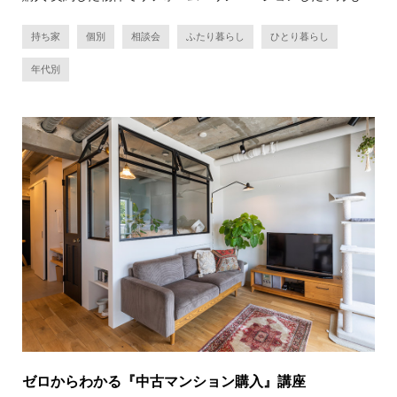
持ち家
個別
相談会
ふたり暮らし
ひとり暮らし
年代別
ゼロからわかる『中古マンション購入』講座