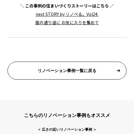
＼ この事例の住まいづくりストーリーはこちら ／
next STORY by リノベる。Vol24.
風の通り道に お気に入りを集めて
リノベーション事例一覧に戻る
こちらのリノベーション事例もオススメ
＜
広さの近いリノベーション事例
＞