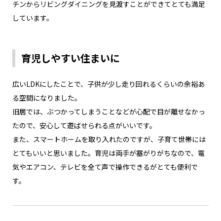
チンからリビングダイニングを見渡すことができてとても満足
しています。
育児しやすい住まいに
広いLDKにしたことで、子供が少し走り回れるくらいの余裕あ
る空間になりました。
旧居では、ぶつかってしまうことなどが心配で目が離せなかっ
たので、安心して遊ばせられる点がいいです。
また、スマートホームを取り入れたのですが、子育て世帯には
とてもいいと思いました。育児は両手が塞がりがちなので、電
気やエアコン、テレビを全て声で操作できるがとても便利で
す。