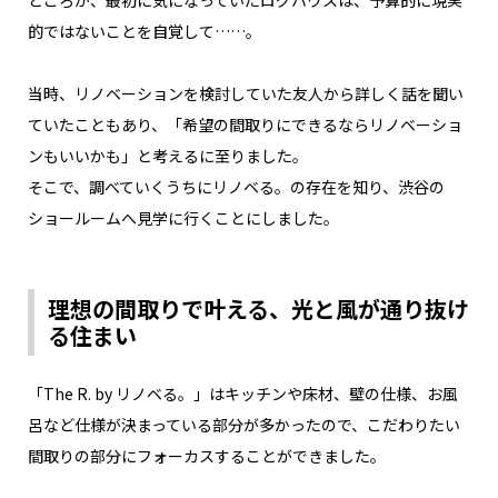
的ではないことを自覚して……。
当時、リノベーションを検討していた友人から詳しく話を聞い
ていたこともあり、「希望の間取りにできるならリノベーショ
ンもいいかも」と考えるに至りました。
そこで、調べていくうちにリノベる。の存在を知り、渋谷の
ショールームへ見学に行くことにしました。
理想の間取りで叶える、光と風が通り抜け
る住まい
「The R. by リノベる。」はキッチンや床材、壁の仕様、お風
呂など仕様が決まっている部分が多かったので、こだわりたい
間取りの部分にフォーカスすることができました。