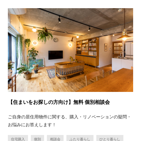
【住まいをお探しの方向け】無料 個別相談会
ご自身の居住用物件に関する、購入・リノベーションの疑問・
お悩みにお答えします！
住宅購入
個別
相談会
ふたり暮らし
ひとり暮らし