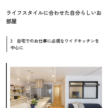
ライフスタイルに合わせた自分らしいお
部屋
3 自宅でのお仕事に必須なワイドキッチンを
中心に