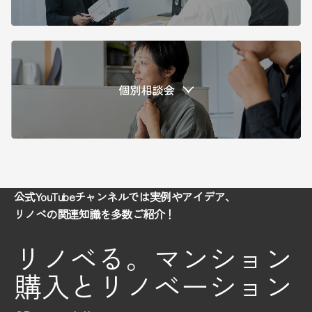
公式YouTubeチャンネルでは実例やアイデア、
リノベの関連知識を多数ご紹介！
リノベる。マンション
購入とリノベーション