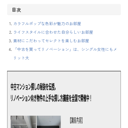
目次
カラフルポップな色彩が魅力のお部屋
ライフスタイルに合わせた自分らしいお部屋
素材にこだわってセレクトを楽しむお部屋
「中古を買ってリノベーション」は、シングル女性にもメ
リット大