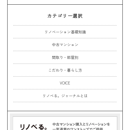
カテゴリー選択
リノベーション基礎知識
中古マンション
間取り・部屋別
こだわり・暮らし方
VOICE
リノベる。ジャーナルとは