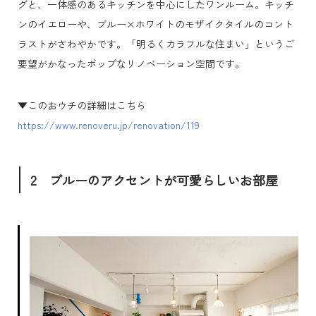
グと、一体感のあるキッチンを中心にしたワンルーム。キッチ
ンのイエローや、ブルー×ホワイトのモザイクタイルのコント
ラストがさわやかです。「明るくカラフルな住まい」というご
要望がかなったポップなリノベーション空間です。
▼このおウチの詳細はこちら
https://www.renoveru.jp/renovation/119
2 ブルーのアクセントが可愛らしいお部屋