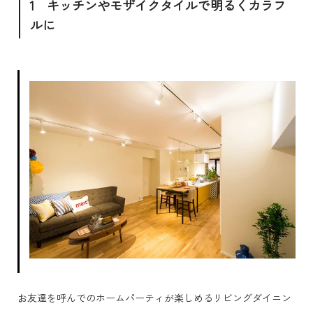
1 キッチンやモザイクタイルで明るくカラフ
ルに
お友達を呼んでのホームパーティが楽しめるリビングダイニン