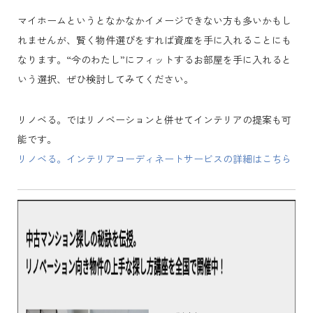
マイホームというとなかなかイメージできない方も多いかもし
れませんが、賢く物件選びをすれば資産を手に入れることにも
なります。“今のわたし”にフィットするお部屋を手に入れると
いう選択、ぜひ検討してみてください。
リノベる。ではリノベーションと併せてインテリアの提案も可
能です。
リノベる。インテリアコーディネートサービスの詳細はこちら