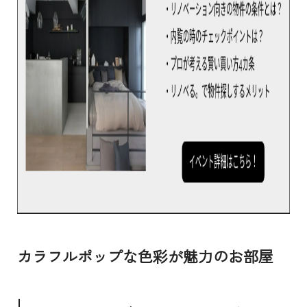
カラフルポップな色彩が魅力のお部屋