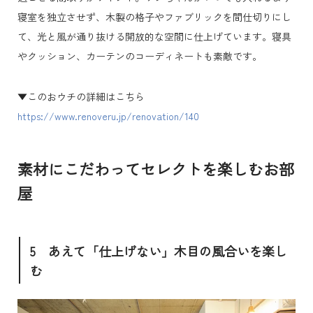
寝室を独立させず、木製の格子やファブリックを間仕切りにし
て、光と風が通り抜ける開放的な空間に仕上げています。寝具
やクッション、カーテンのコーディネートも素敵です。
▼このおウチの詳細はこちら
https://www.renoveru.jp/renovation/140
素材にこだわってセレクトを楽しむお部
屋
5 あえて「仕上げない」木目の風合いを楽し
む