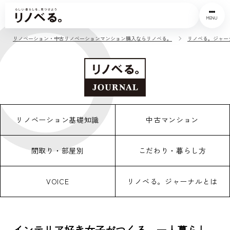
MENU
リノベーション・中古リノベーションマンション購入ならリノベる。
リノベる。ジャー
リノベーション基礎知識
中古マンション
間取り・部屋別
こだわり・暮らし方
VOICE
リノベる。ジャーナルとは
インテリア好き女子がつくる、一人暮らし