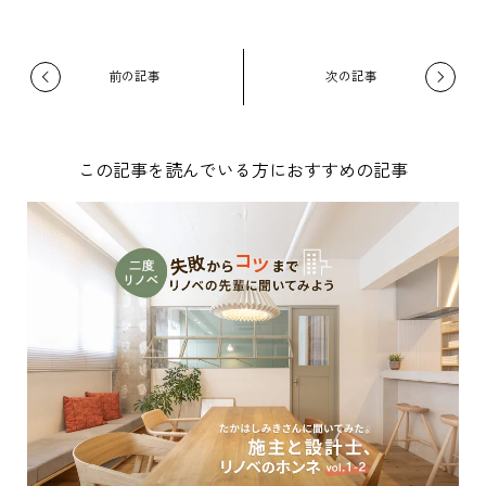
この記事を読んでいる方におすすめの記事