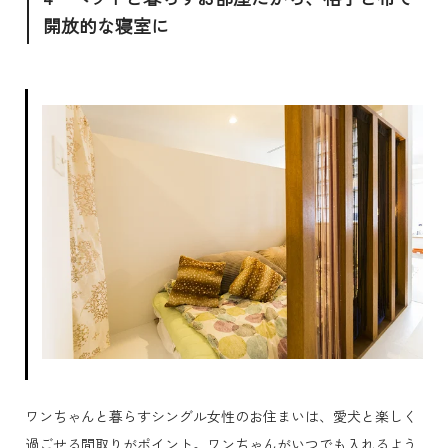
開放的な寝室に
ワンちゃんと暮らすシングル女性のお住まいは、愛犬と楽しく
過ごせる間取りがポイント。ワンちゃんがいつでも入れるよう