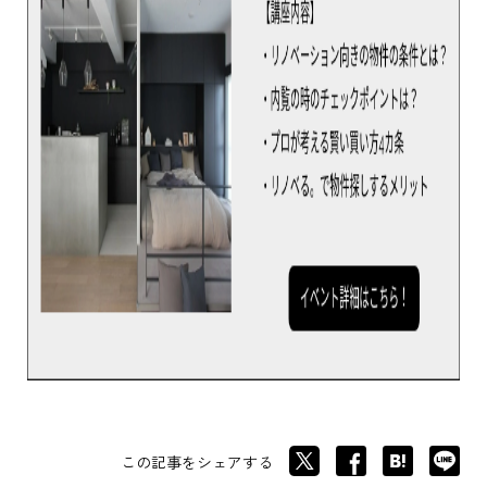
この記事をシェアする