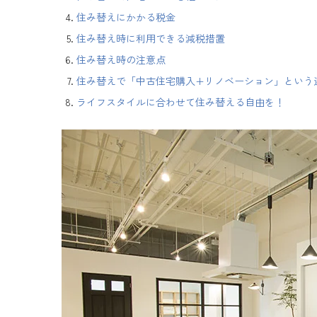
住み替えにかかる税金
住み替え時に利用できる減税措置
住み替え時の注意点
住み替えで「中古住宅購入+リノベーション」という
ライフスタイルに合わせて住み替える自由を！