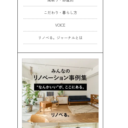
こだわり・暮らし方
VOICE
リノベる。ジャーナルとは