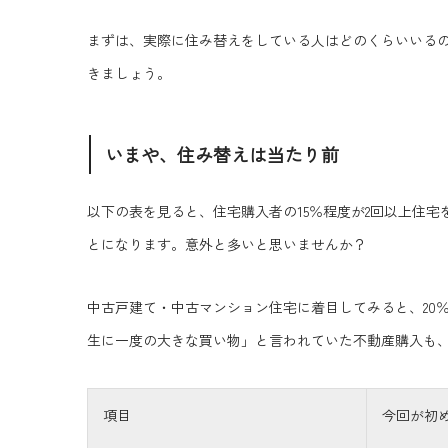
まずは、実際に住み替えをしている人はどのくらいいる
きましょう。
いまや、住み替えは当たり前
以下の表を見ると、住宅購入者の15％程度が2回以上住宅
とになります。意外と多いと思いませんか？
中古戸建て・中古マンション住宅に着目してみると、20
生に一度の大きな買い物」と言われていた不動産購入も
項目
今回が初