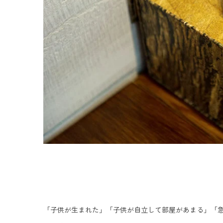
「子供が生まれた」「子供が自立して部屋があまる」「