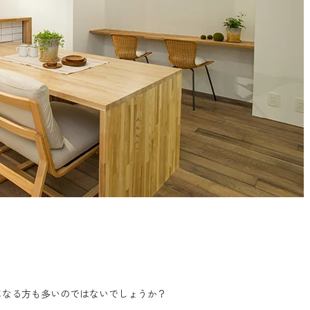
になる方も多いのではないでしょうか？