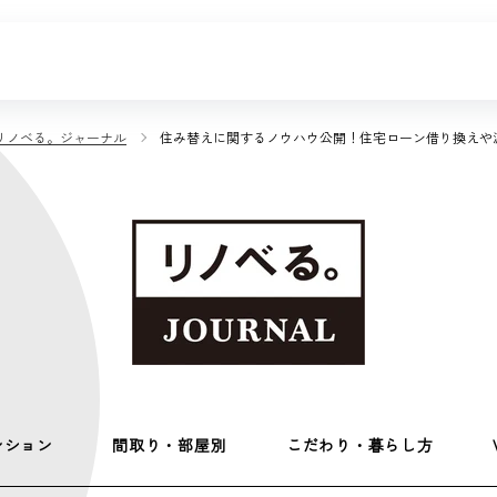
リノベる。ジャーナル
住み替えに関するノウハウ公開！住宅ローン借り換えや
ンション
間取り・部屋別
こだわり・暮らし方