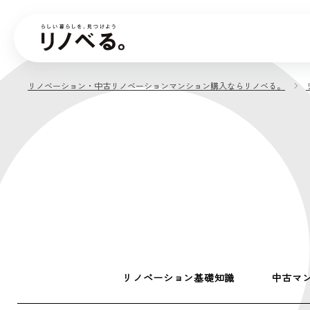
リノベーション・中古リノベーションマンション購入ならリノベる。
リノベーション基礎知識
中古マ