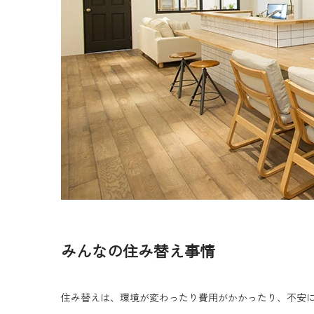
みんなの住み替え事情
住み替えは、環境が変わったり費用がかかったり、不安