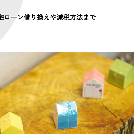
宅ローン借り換えや減税方法まで