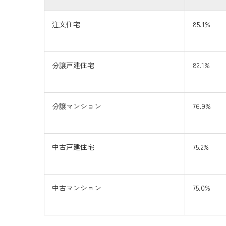
注文住宅
85.1%
分譲戸建住宅
82.1%
分譲マンション
76.9%
中古戸建住宅
75.2%
中古マンション
75.0%