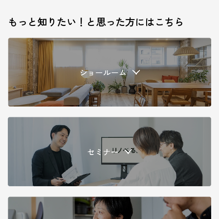
もっと知りたい！と思った方にはこちら