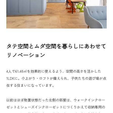
タテ空間とムダ空間を暮らしにあわせて
リノベーション
4人で61.48㎡を効果的に使えるよう、空間の高さを活かした
1LDKに。小上がり・ロフトが備えられ、子供たちの遊び場が点
在する住まいになっています。
以前はほぼ物置状態だった北側の部屋は、ウォークインクロー
ゼットとシューズインクローゼットにつくりかえて収納専用の