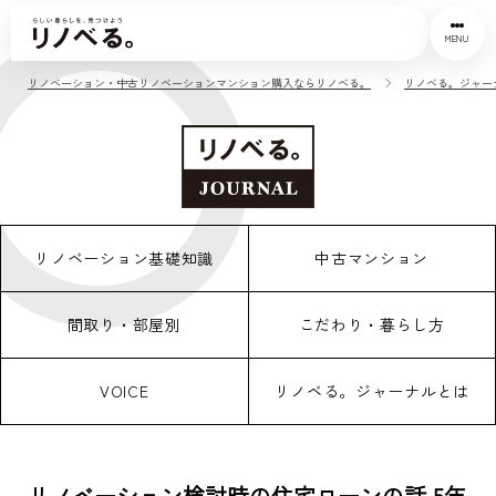
MENU
リノベーション・中古リノベーションマンション購入ならリノベる。
リノベる。ジャー
リノベーション基礎知識
中古マンション
間取り・部屋別
こだわり・暮らし方
VOICE
リノベる。ジャーナルとは
リノベーション検討時の住宅ローンの話 5年