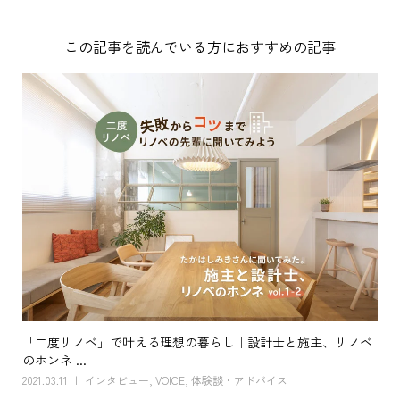
この記事を読んでいる方におすすめの記事
「二度リノベ」で叶える理想の暮らし｜設計士と施主、リノベ
のホンネ ...
2021.03.11
インタビュー
,
VOICE
,
体験談・アドバイス