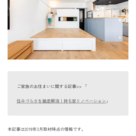
ご家族のお住まいに関する記事>> 「
住みづらさを徹底解消！持ち家リノベーション
」
本記事は2019年3月取材時点の情報です。