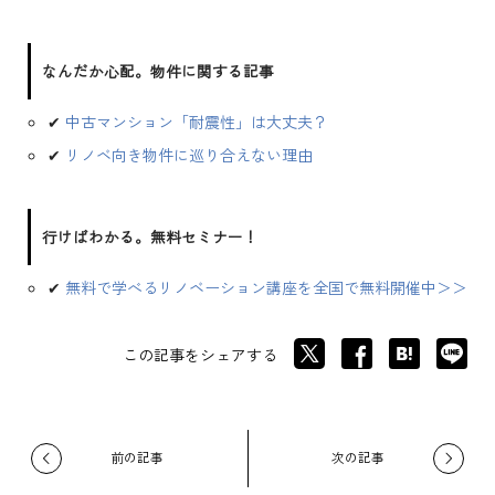
なんだか心配。物件に関する記事
✔
中古マンション「耐震性」は大丈夫？
✔
リノベ向き物件に巡り合えない理由
行けばわかる。無料セミナー！
✔
無料で学べるリノベーション講座を全国で無料開催中＞＞
この記事をシェアする