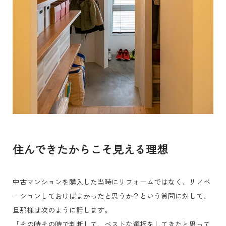
住んできたからこそ見える理想
中古マンションを購入した当時にリフォームではなく、リノベ
ーションしておけばよかったと思うか？という質問に対して、
旦那様は次のように話します。
「その時その時で判断して、ベストな選択をしてきたと思って