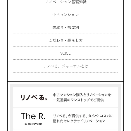
リノベーション基礎知識
中古マンション
間取り・部屋別
こだわり・暮らし方
VOICE
リノベる。ジャーナルとは