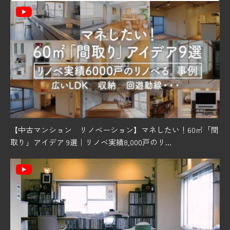
【中古マンション リノベーション】マネしたい！60㎡「間
取り」アイデア 9選｜リノベ実績8,000戸のリ...