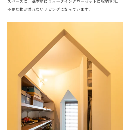
スペースに。基本的にウォークインクローゼットに収納され、
不要な物が溢れないリビングになっています。