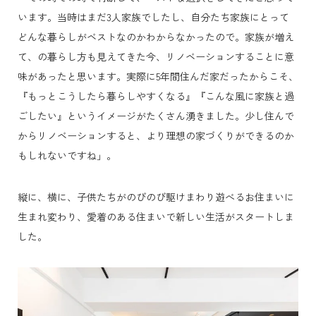
います。当時はまだ3人家族でしたし、自分たち家族にとって
どんな暮らしがベストなのかわからなかったので。家族が増え
て、の暮らし方も見えてきた今、リノベーションすることに意
味があったと思います。実際に5年間住んだ家だったからこそ、
『もっとこうしたら暮らしやすくなる』『こんな風に家族と過
ごしたい』というイメージがたくさん湧きました。少し住んで
からリノベーションすると、より理想の家づくりができるのか
もしれないですね」。
縦に、横に、子供たちがのびのび駆けまわり遊べるお住まいに
生まれ変わり、愛着のある住まいで新しい生活がスタートしま
した。