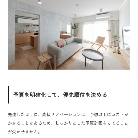
予算を明確化して、優先順位を決める
先述したように、高級リノベーションは、予想以上にコストが
かかることがあるため、しっかりとした予算計画を立てること
が欠かせません。