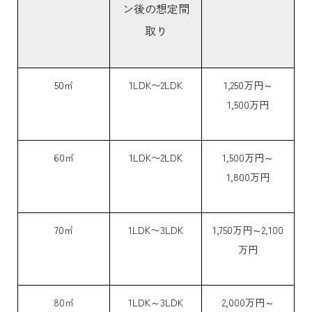
ン後の想定間
取り
50㎡
1LDK〜2LDK
1,250万円～
1,500万円
60㎡
1LDK〜2LDK
1,500万円～
1,800万円
70㎡
1LDK〜3LDK
1,750万円～2,100
万円
80㎡
1LDK～3LDK
2,000万円～