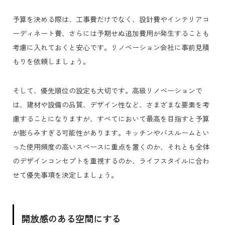
予算を決める際は、工事費だけでなく、設計費やインテリアコ
ーディネート費、さらには予期せぬ追加費用が発生することも
考慮に入れておくと安心です。リノベーション会社に事前見積
もりを依頼しましょう。
そして、優先順位の設定も大切です。高級リノベーションで
は、建材や設備の品質、デザイン性など、さまざまな要素を考
慮することになりますが、すべてにおいて最高を目指すと予算
が膨らみすぎる可能性があります。キッチンやバスルームとい
った使用頻度の高いスペースに重点を置くのか、それとも全体
のデザインコンセプトを重視するのか、ライフスタイルに合わ
せて優先事項を決定しましょう。
開放感のある空間にする