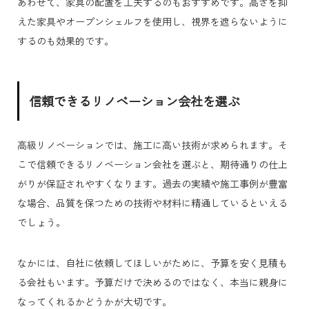
あわせて、家具の配置を工夫するのもおすすめです。高さを抑
えた家具やオープンシェルフを使用し、視界を遮らないように
するのも効果的です。
信頼できるリノベーション会社を選ぶ
高級リノベーションでは、施工に高い技術が求められます。そ
こで信頼できるリノベーション会社を選ぶと、期待通りの仕上
がりが保証されやすくなります。過去の実績や施工事例が豊富
な場合、品質を保つための技術や材料に精通しているといえる
でしょう。
なかには、自社に依頼してほしいがために、予算を安く見積も
る会社もいます。予算だけで決めるのではなく、本当に親身に
なってくれるかどうかが大切です。