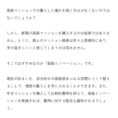
高級マンションでの暮らしに憧れを抱く方は少なくないのでは
ないでしょうか？
しかし、新築の高級マンションを購入するのは容易ではありま
せん。とくに、都心のマンション価格は年々上昇傾向にあり、
手が届きにくいと感じてしまうのは否めません。
そこでおすすめなのが「高級リノベーション」です。
現在の住まいを、自分好みの高級感あふれる空間につくり替え
ることで、理想の暮らしを手に入れることができます。また、
中古マンションを購入して比較的費用を抑えて、高級リノベー
ションを実施すれば、費用に対する懸念も緩和されるでしょ
う。