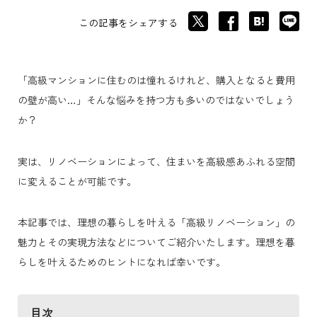
この記事をシェアする
「高級マンションに住むのは憧れるけれど、購入となると費用
の壁が高い…」そんな悩みを持つ方も多いのではないでしょう
か？
実は、リノベーションによって、住まいを高級感あふれる空間
に変えることが可能です。
本記事では、理想の暮らしを叶える「高級リノベーション」の
魅力とその実現方法などについてご紹介いたします。理想を暮
らしを叶えるためのヒントになれば幸いです。
目次