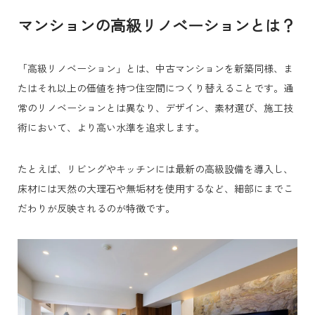
マンションの高級リノベーションとは？
「高級リノベーション」とは、中古マンションを新築同様、ま
たはそれ以上の価値を持つ住空間につくり替えることです。通
常のリノベーションとは異なり、デザイン、素材選び、施工技
術において、より高い水準を追求します。
たとえば、リビングやキッチンには最新の高級設備を導入し、
床材には天然の大理石や無垢材を使用するなど、細部にまでこ
だわりが反映されるのが特徴です。