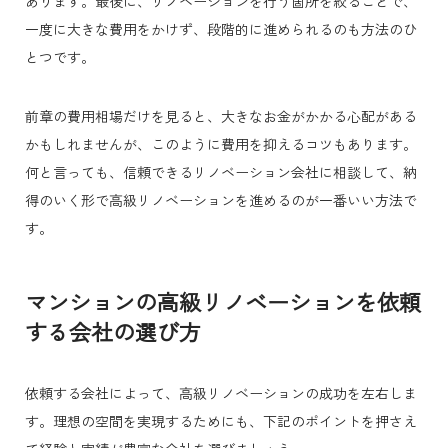
あります。
最後に、リノベーションを行う箇所を絞ることで、
一度に大きな費用をかけず、段階的に進められるのも方法のひ
とつです。
前章の費用相場だけを見ると、大きなお金がかかる心配がある
かもしれませんが、このように費用を抑えるコツもあります。
何と言っても、信頼できるリノベーション会社に相談して、納
得のいく形で高級リノベーションを進めるのが一番いい方法で
す。
マンションの高級リノベーションを依頼
する会社の選び方
依頼する会社によって、高級リノベーションの成功を左右しま
す。理想の空間を実現するためにも、下記のポイントを押さえ