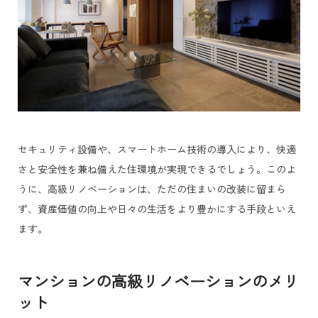
セキュリティ設備や、スマートホーム技術の導入により、快適
さと安全性を兼ね備えた住環境が実現できるでしょう。このよ
うに、高級リノベーションは、ただの住まいの改装に留まら
ず、資産価値の向上や日々の生活をより豊かにする手段といえ
ます。
マンションの高級リノベーションのメリ
ット