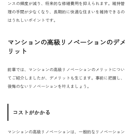
ンスの頻度が減り、将来的な修繕費用を抑えられます。維持管
理の手間が少なくなり、長期的に快適な住まいを維持できるの
はうれしいポイントです。
マンションの高級リノベーションのデメ
リット
前章では、マンションの高級リノベーションのメリットについ
てご紹介しましたが、デメリットも生じます。事前に把握し、
後悔のないリノベーションを叶えましょう。
コストがかかる
マンションの高級リノベーションは、一般的なリノベーション