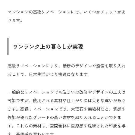
マンションの高級リノベーションには、いくつかメリットがあ
ります。
ワンランク上の暮らしが実現
高級リノベーションにより、最新のデザインや設備を取り入れ
ることで、日常生活がより快適になります。
一般的なリノベーションでも住まいの改修やデザインの工夫は
可能ですが、使用される素材や仕上がりには大きな違いがあり
ます。高級リノベーションでは、大理石や無垢材など、質感や
性能が優れたグレードの高い建材を取り入れることができま
す。これらの素材は、空間全体に重厚感や洗練された印象を与
え、高級感を漂わせます。