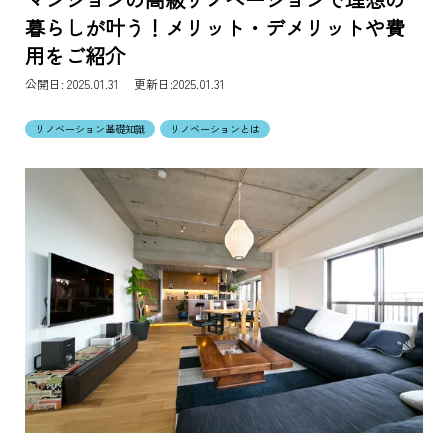
暮らしが叶う！メリット・デメリットや費
用をご紹介
公開日:
2025.01.31 更新日:2025.01.31
リノベーション基礎知識
リノベーションとは