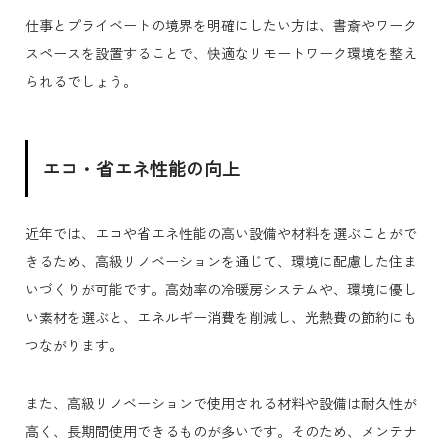
仕事とプライベートの境界を明確にしたい方は、書斎やワーク
スペースを設置することで、快適なリモートワーク環境を整え
られるでしょう。
エコ・省エネ性能の向上
近年では、エコや省エネ性能の高い設備や材料を選ぶことがで
きるため、高級リノベーションを通じて、環境に配慮した住ま
いづくりが可能です。高効率の冷暖房システムや、環境に優し
い素材を選ぶと、エネルギー消費を削減し、光熱費の節約にも
つながります。
また、高級リノベーションで使用される材料や設備は耐久性が
高く、長期間使用できるものが多いです。そのため、メンテナ