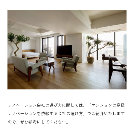
リノベーション会社の選び方に関しては、「マンションの高級
リノベーションを依頼する会社の選び方」でご紹介いたします
ので、ぜひ参考にしてください。