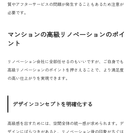
質やアフターサービスの問題が発生することもあるため注意が
必要です。
マンションの高級リノベーションのポイ
ント
リノベーション会社に全部任せるのもいいですが、ご自身でも
高級リノベーションのポイントを押さえることで、より満足度
の高い仕上がりを実現できます。
デザインコンセプトを明確化する
高級感を出すためには、空間全体の統一感が求められます。デ
ザインにばらつきがあると、リノベーション後の印象がちぐは