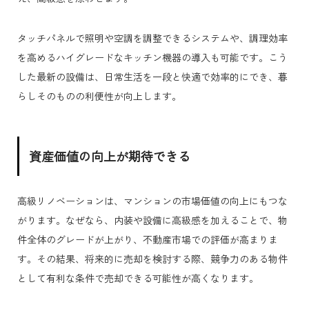
タッチパネルで照明や空調を調整できるシステムや、調理効率
を高めるハイグレードなキッチン機器の導入も可能です。こう
した最新の設備は、日常生活を一段と快適で効率的にでき、暮
らしそのものの利便性が向上します。
資産価値の向上が期待できる
高級リノベーションは、マンションの市場価値の向上にもつな
がります。なぜなら、内装や設備に高級感を加えることで、物
件全体のグレードが上がり、不動産市場での評価が高まりま
す。その結果、将来的に売却を検討する際、競争力のある物件
として有利な条件で売却できる可能性が高くなります。