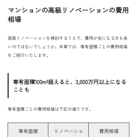
マンションの高級リノベーションの費用
相場
高級リノベーションを検討するうえで、費用が気になる方も多
いのではないでしょうか。本章では、専有面積ごとの費用相場
をご紹介いたします。
専有面積100m²超えると、3,000万円以上になる
ことも
専有面積ごとの費用相場は下記の通りです。
専有面積
リノベーショ
費用相場