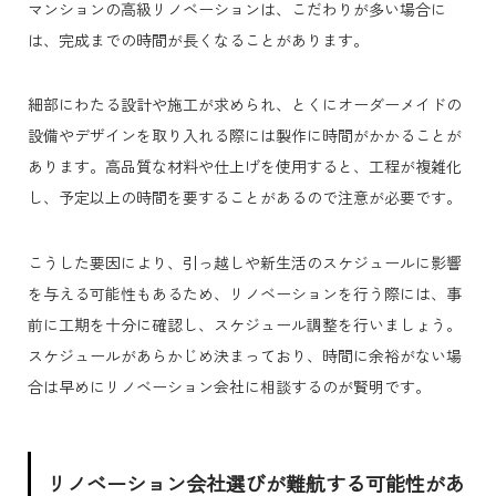
マンションの高級リノベーションは、こだわりが多い場合に
は、完成までの時間が長くなることがあります。
細部にわたる設計や施工が求められ、とくにオーダーメイドの
設備やデザインを取り入れる際には製作に時間がかかることが
あります。高品質な材料や仕上げを使用すると、工程が複雑化
し、予定以上の時間を要することがあるので注意が必要です。
こうした要因により、引っ越しや新生活のスケジュールに影響
を与える可能性もあるため、リノベーションを行う際には、事
前に工期を十分に確認し、スケジュール調整を行いましょう。
スケジュールがあらかじめ決まっており、時間に余裕がない場
合は早めにリノベーション会社に相談するのが賢明です。
リノベーション会社選びが難航する可能性があ