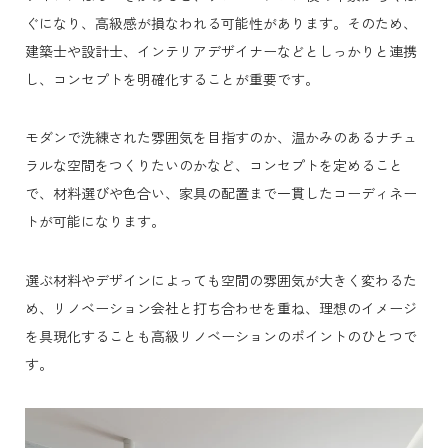
ぐになり、高級感が損なわれる可能性があります。そのため、
建築士や設計士、インテリアデザイナーなどとしっかりと連携
し、コンセプトを明確化することが重要です。
モダンで洗練された雰囲気を目指すのか、温かみのあるナチュ
ラルな空間をつくりたいのかなど、コンセプトを定めること
で、材料選びや色合い、家具の配置まで一貫したコーディネー
トが可能になります。
選ぶ材料やデザインによっても空間の雰囲気が大きく変わるた
め、リノベーション会社と打ち合わせを重ね、理想のイメージ
を具現化することも高級リノベーションのポイントのひとつで
す。