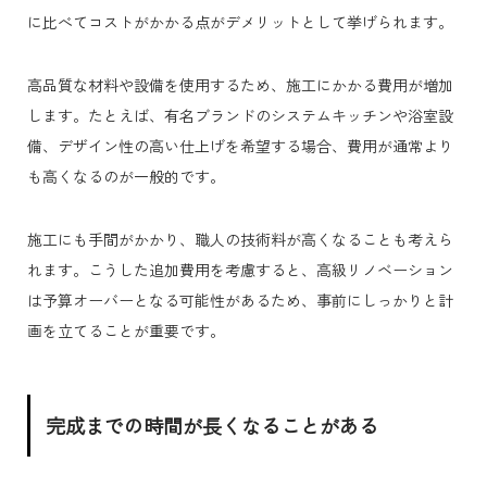
に比べてコストがかかる点がデメリットとして挙げられます。
高品質な材料や設備を使用するため、施工にかかる費用が増加
します。たとえば、有名ブランドのシステムキッチンや浴室設
備、デザイン性の高い仕上げを希望する場合、費用が通常より
も高くなるのが一般的です。
施工にも手間がかかり、職人の技術料が高くなることも考えら
れます。こうした追加費用を考慮すると、高級リノベーション
は予算オーバーとなる可能性があるため、事前にしっかりと計
画を立てることが重要です。
完成までの時間が長くなることがある