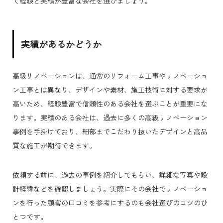
て経験と実績が豊富な会社を選びましょう。
実績があるかどうか
高級リノベーションは、通常のリフォーム工事やリノベーショ
ン工事とは異なり、デザインや素材、施工技術に対する要求が
高いため、経験豊富で信頼性のある会社を選ぶことが重要にな
ります。実績のある会社は、過去に多くの高級リノベーション
事例を手掛けており、細部までこだわり抜いたデザインと高品
質な施工が期待できます。
依頼する前に、過去の事例を紹介してもらい、詳細な写真や設
計経緯などを確認しましょう。実際にその会社でリノベーショ
ンを行った顧客の口コミを参考にするのも会社選びのコツのひ
とつです。