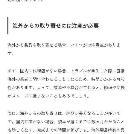
海外からの取り寄せには注意が必要
海外から製品を取り寄せる場合、いくつかの注意点がありま
す。
まず、国内に代理店がない場合、トラブルが発生した際に直接
海外の業者に問い合わせることになるため、時間がかかる可能
性があります。よって、故障や不具合が生じると、修理や交換
がスムーズに進まないこともあるでしょう。
次に、海外からの取り寄せは、納期が長くなることが多いで
す。国内在庫がない場合、製品が届くまでに数ヵ月かかること
も珍しくなく、完成までの時間が延びます。海外製品特有の品