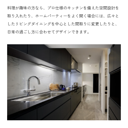
料理が趣味の方なら、プロ仕様のキッチンを備えた空間設計を
取り入れたり、ホームパーティーをよく開く場合には、広々と
したリビングダイニングを中心とした間取りに変更したりと、
日常の過ごし方に合わせてデザインできます。