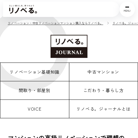
MENU
リノベーション・中古リノベーションマンション購入ならリノベる。
リノベる。ジャー
リノベーション基礎知識
中古マンション
間取り・部屋別
こだわり・暮らし方
VOICE
リノベる。ジャーナルとは
マンションの高級リノベーションで理想の