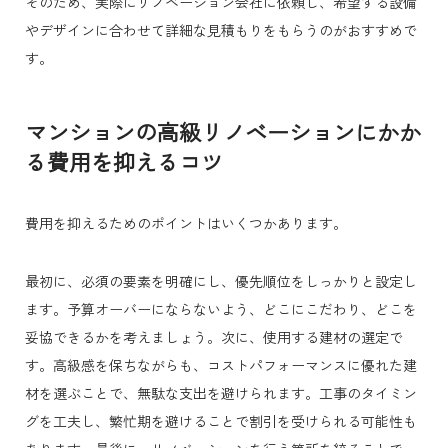
そのため、実際にリノベーション会社に依頼し、希望する設備
やデザインに合わせて詳細な見積もりをもらうのがおすすめで
す。
マンションの高級リノベーションにかか
る費用を抑えるコツ
費用を抑えるためのポイントはいくつかあります。
最初に、必須の要素を明確にし、優先順位をしっかりと設定し
ます。予算オーバーにならないよう、どこにこだわり、どこを
妥協できるかを考えましょう。
次に、使用する建材の選定で
す。高級感を保ちながらも、コストパフォーマンスに優れた建
材を選ぶことで、無駄な支出を避けられます。工事のタイミン
グを工夫し、繁忙期を避けることで割引を受けられる可能性も