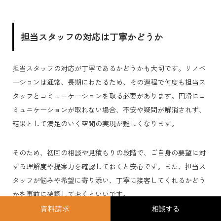
担当スタッフの対応は丁寧かどうか
担当スタッフの対応が丁寧であるかどうかも大切です。リノベ
ーションは通常、長期にわたるため、その過程で何度も担当ス
タッフとコミュニケーションを取る必要があります。円滑にコ
ミュニケーションが取れない場合、不安や疑問が解消されず、
結果として満足のいく空間の実現が難しくなります。
そのため、初回の相談や見積もりの段階で、ご自身の要望に対
する理解度や提案力を確認しておくと安心です。また、担当ス
タッフが悩みや希望に寄り添い、丁寧に接客してくれるかどう
かを事前に確認しておくといいです。
資料請求