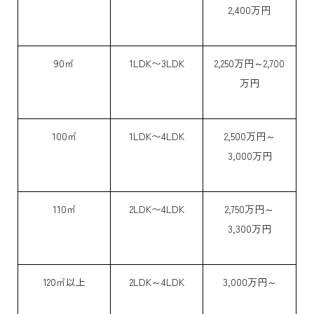
2,400万円
90㎡
1LDK〜3LDK
2,250万円～2,700
万円
100㎡
1LDK〜4LDK
2,500万円～
3,000万円
110㎡
2LDK〜4LDK
2,750万円～
3,300万円
120㎡以上
2LDK～4LDK
3,000万円～