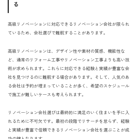
る
高級リノベーションに対応できるリノベーション会社が限られ
ているため、会社選びで難航することがあります。
高級リノベーションは、デザイン性や素材の質感、機能性な
ど、通常のリフォーム工事やリノベーション工事よりも高い技
術が求められます。これらに対応できる経験と実績が豊富な会
社を見つけるのに難航する場合があります。そして、人気のあ
る会社は予約が埋まっていることが多く、希望のスケジュール
で施工が難しいケースも考えられます。
リノベーション会社選びは最終的に満足のいく住まいを手に入
れるために不可欠です。最初の段階でリサーチを怠らず、経験
と実績が豊富で信頼できるリノベーション会社を選ぶことが成
功の鍵となります。