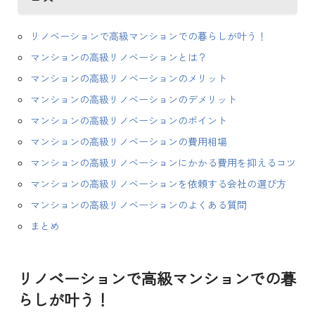
リノベーションで高級マンションでの暮らしが叶う！
マンションの高級リノベーションとは？
マンションの高級リノベーションのメリット
マンションの高級リノベーションのデメリット
マンションの高級リノベーションのポイント
マンションの高級リノベーションの費用相場
マンションの高級リノベーションにかかる費用を抑えるコツ
マンションの高級リノベーションを依頼する会社の選び方
マンションの高級リノベーションのよくある質問
まとめ
リノベーションで高級マンションでの暮
らしが叶う！