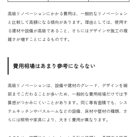
高級リノベーションにかかる費用は、一般的なリノベーション
と比較して高額になる傾向があります。理由としては、使用す
る建材や設備が高級であること、さらにはデザインや施工の複
雑さが増すことによるものです。
費用相場はあまり参考にならない
高級リノベーションは、設備や建材のグレード、デザインを細
部までこだわることが多いため、一般的な費用相場だけでは予
算感がつかみにくいことがあります。同じ専有面積でも、シス
テムキッチンやバスルームなどの設備、床材や壁材の種類、さ
らには照明や家具により、大きく費用が異なります。