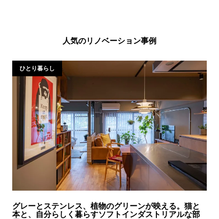
人気のリノベーション事例
ひとり暮らし
グレーとステンレス、植物のグリーンが映える。猫と
本と、自分らしく暮らすソフトインダストリアルな部