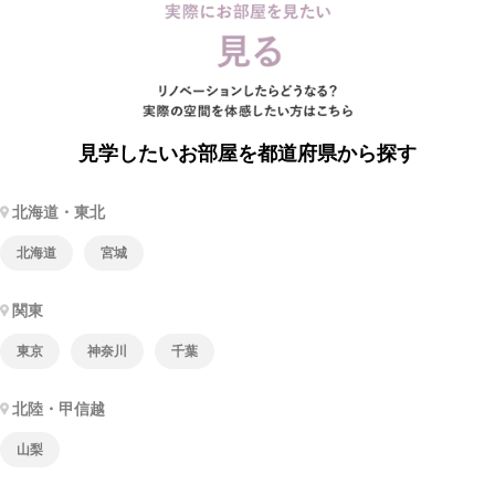
見学したいお部屋を都道府県から探す
北海道・東北
北海道
宮城
関東
東京
神奈川
千葉
北陸・甲信越
山梨