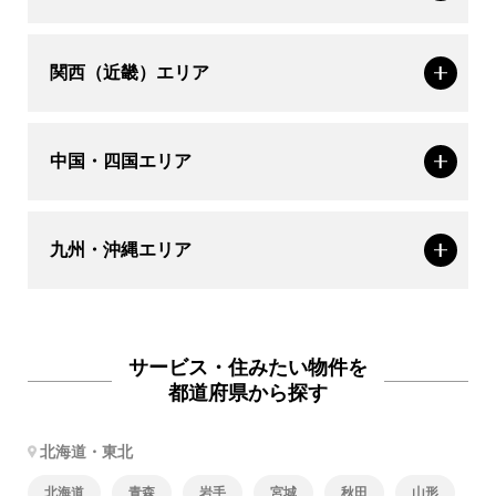
関西（近畿）エリア
中国・四国エリア
九州・沖縄エリア
サービス・住みたい物件を
都道府県から探す
北海道・東北
北海道
青森
岩手
宮城
秋田
山形