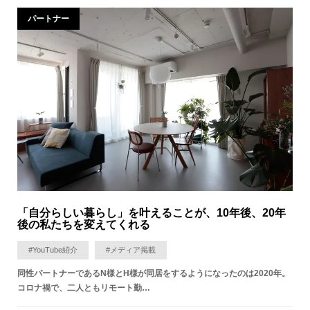
パートナー
「自分らしい暮らし」を叶えることが、10年後、20年
後の私たちを変えてくれる
#YouTube紹介
#メディア掲載
同性パートナーであるN様とH様が同居をするようになったのは2020年。
コロナ禍で、二人ともリモート勤…