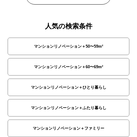
人気の検索条件
マンションリノベーション＋50〜59m²
マンションリノベーション＋60〜69m²
マンションリノベーション＋ひとり暮らし
マンションリノベーション＋ふたり暮らし
マンションリノベーション＋ファミリー