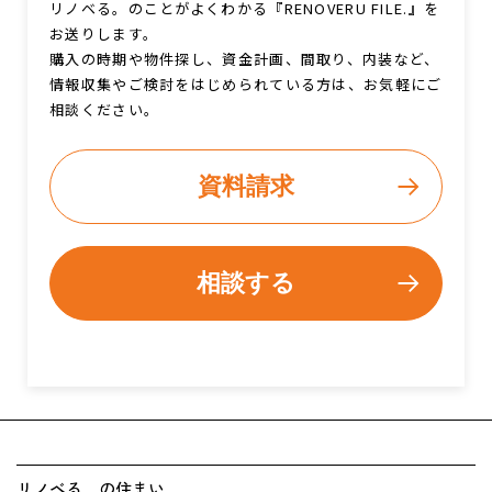
リノベる。のことがよくわかる『RENOVERU FILE.』を
お送りします。
購入の時期や物件探し、資金計画、間取り、内装など、
情報収集やご検討をはじめられている方は、お気軽にご
相談ください。
資料請求
相談する
リノベる。の住まい