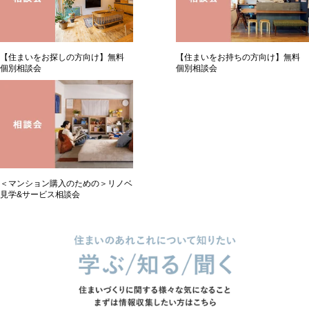
【住まいをお持ちの方向け】無料
【住まいをお探しの方向け】無料
個別相談会
個別相談会
＜マンション購入のための＞リノベ
見学&サービス相談会