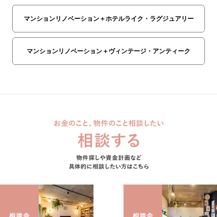
マンションリノベーション＋ホテルライク・ラグジュアリー
マンションリノベーション＋ヴィンテージ・アンティーク