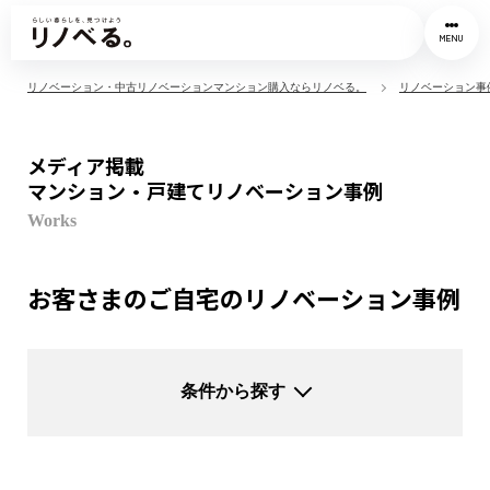
MENU
リノベーション・中古リノベーションマンション購入ならリノベる。
リノベーション事
メディア掲載
マンション・戸建てリノベーション事例
Works
お客さまのご自宅のリノベーション事例
条件から探す