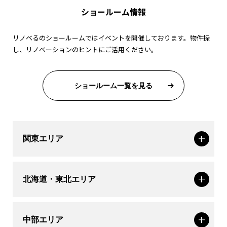
ショールーム情報
リノベるのショールームではイベントを開催しております。物件探
し、リノベーションのヒントにご活用ください。
ショールーム一覧を見る
関東エリア
北海道・東北エリア
中部エリア