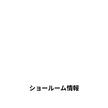
ショールーム情報