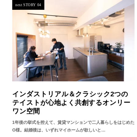
next STORY 04
インダストリアル＆クラシック2つの
テイストが心地よく共創するオンリー
ワン空間
1年後の挙式を控えて、賃貸マンションで二人暮らしをはじめた
O様。結婚後は、いずれマイホームが欲しいと…