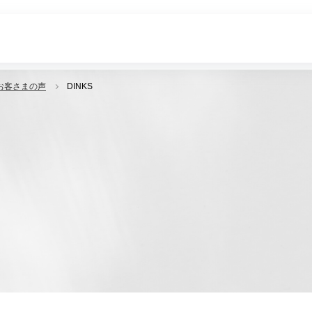
お客さまの声
DINKS