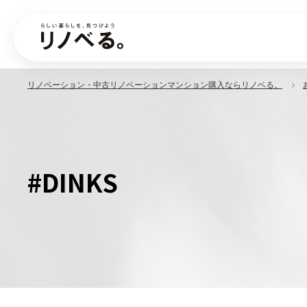
リノベーション・中古リノベーションマンション購入ならリノベる。
#DINKS