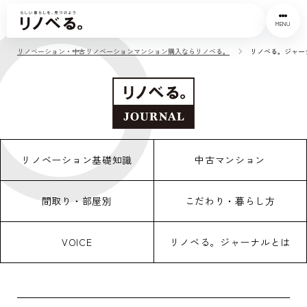
MENU
リノベーション・中古リノベーションマンション購入ならリノベる。
リノベる。ジャー
リノベーション基礎知識
中古マンション
間取り・部屋別
こだわり・暮らし方
VOICE
リノベる。ジャーナルとは