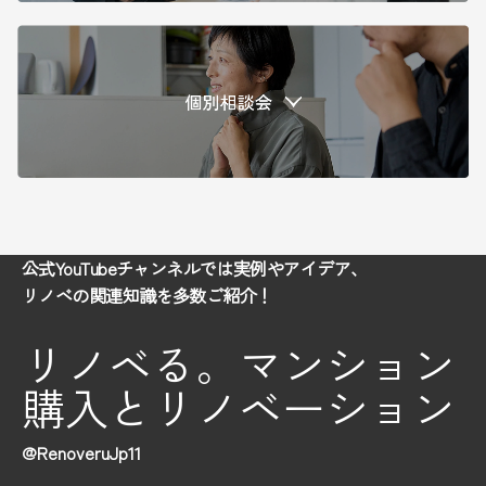
公式YouTubeチャンネルでは実例やアイデア、
リノベの関連知識を多数ご紹介！
リノベる。マンション
購入とリノベーション
@RenoveruJp11