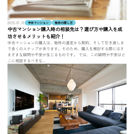
2025.01.31
中古マンション
物件の探し方
中古マンション購入時の相談先は？選び方や購入を成
功させるメリットも紹介！
中古マンションの購入は、物件の選定から契約、そして引き渡しま
で多くのステップがあります。そのため、購入を検討する際にはさ
まざまな疑問や不安が生じるものです。 では、この疑問や不安はど
こに相談するべきな...