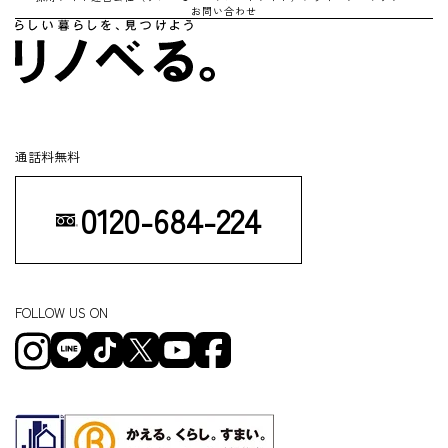
お問い合わせ
通話料無料
0120-684-224
FOLLOW US ON