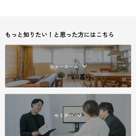
もっと知りたい！と思った方にはこちら