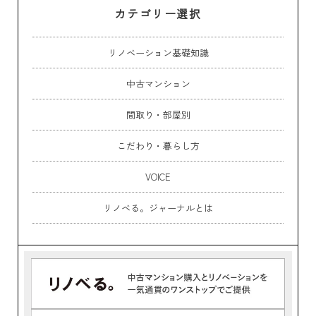
カテゴリー選択
リノベーション基礎知識
中古マンション
間取り・部屋別
こだわり・暮らし方
VOICE
リノベる。ジャーナルとは