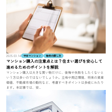
2025.03.14
中古マンション
物件の探し方
マンション購入の注意点とは？住まい選びを安心して
進めるためのポイントを解説
マンション購入は大きな買い物だけに、後悔や失敗をしたくないと
いう方は多いのではないでしょうか。立地や周辺環境、将来の資産
価値、不動産市場の動向など、考慮すべきポイントは多岐にわたり
ます。本記事では、安...