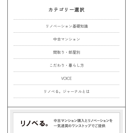
カテゴリー選択
リノベーション基礎知識
中古マンション
間取り・部屋別
こだわり・暮らし方
VOICE
リノベる。ジャーナルとは