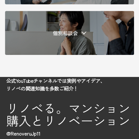
公式YouTubeチャンネルでは実例やアイデア、
リノベの関連知識を多数ご紹介！
リノベる。マンション
購入とリノベーション
@RenoveruJp11