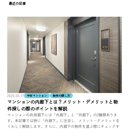
最近の記事
2025.03.17
中古マンション
物件の探し方
マンションの内廊下とは？メリット・デメリットと物
件探しの際のポイントを解説
マンションの共用廊下には「内廊下」と「外廊下」の2種類ありま
す。本記事では特に「内廊下」に注目し、メリット・デメリットを
くわしく解説します。さらに、内廊下の物件を選ぶ際にチェックす