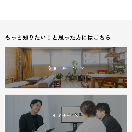
もっと知りたい！と思った方にはこちら