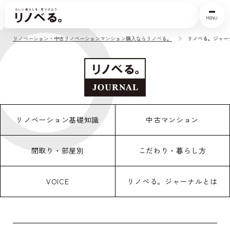
MENU
リノベーション・中古リノベーションマンション購入ならリノベる。
リノベる。ジャー
リノベーション基礎知識
中古マンション
間取り・部屋別
こだわり・暮らし方
VOICE
リノベる。ジャーナルとは