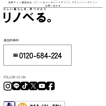
採用サイト
運営会社（リノべるコーポレートサイト）
プライバシーポリシー
お問い合わせ
通話料無料
0120-684-224
FOLLOW US ON