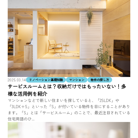
2025.03.14
リノベーション基礎知識
マンション
物件の探し方
サービスルームとは？収納だけではもったいない！多
様な活用例を紹介
マンションなどで新しい住まいを探していると、「2SLDK」や
「3LDK＋S」といった「S」が付いている物件を目にすることがあり
ます。「S」とは「サービスルーム」のことで、最近注目されている
住宅用語のひ...