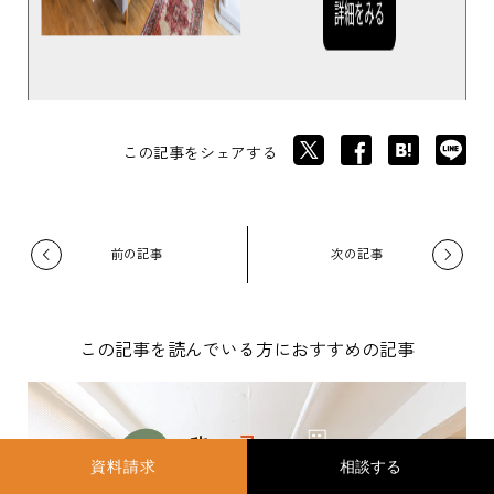
この記事をシェアする
この記事を読んでいる方におすすめの記事
資料請求