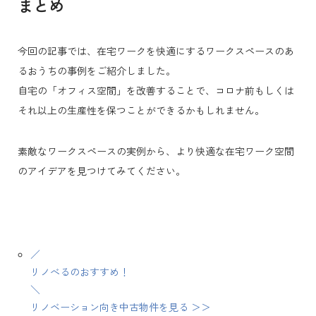
まとめ
今回の記事では、在宅ワークを快適にするワークスペースのあ
るおうちの事例をご紹介しました。
自宅の「オフィス空間」を改善することで、コロナ前もしくは
それ以上の生産性を保つことができるかもしれません。
素敵なワークスペースの実例から、より快適な在宅ワーク空間
のアイデアを見つけてみてください。
／
リノべるのおすすめ！
＼
リノベーション向き中古物件を見る ＞＞