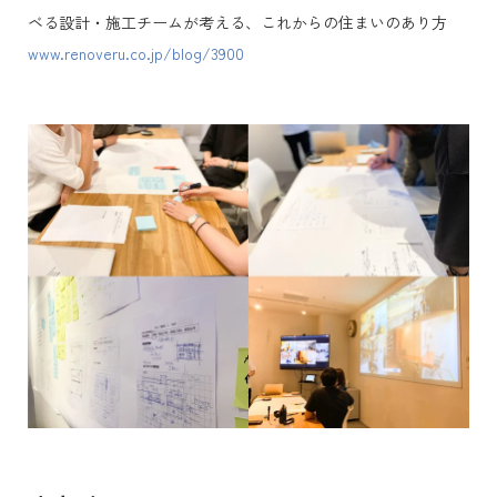
ベる設計・施工チームが考える、これからの住まいのあり方
www.renoveru.co.jp/blog/3900