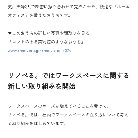
気。夫婦2人で綿密に擦り合わせて完成させた、快適な「ホーム
オフィス」を備えたおうちです。
▼このおうちの詳しい写真や間取りを見る
「ロフトのある美術館のようなおうち」
www.renoveru.jp/renovation/325
リノべる。ではワークスペースに関する
新しい取り組みを開始
ワークスペースのニーズが増えていることを受けて、
リノべる。では、社内でワークスペースの在り方について考え
る取り組みをはじめています。