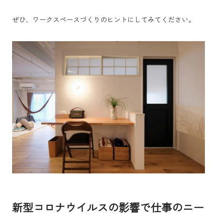
ぜひ、ワークスペースづくりのヒントにしてみてください。
新型コロナウイルスの影響で仕事のニー