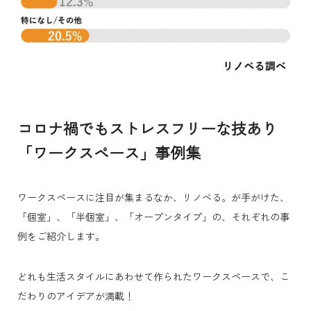
コロナ禍でもストレスフリーな技あり
「ワークスペース」事例集
ワークスペースに注目が集まるなか、リノベる。が手がけた、
「個室」、「半個室」、「オープンタイプ」の、それぞれの事
例をご紹介します。
どれも生活スタイルにあわせて作られたワークスペースで、こ
だわりのアイデアが満載！