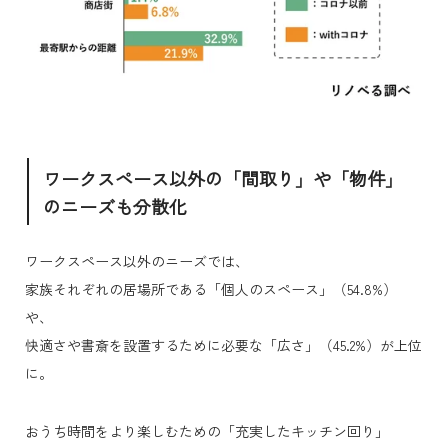
ワークスペース以外の「間取り」や「物件」
のニーズも分散化
ワークスペース以外のニーズでは、
家族それぞれの居場所である「個人のスペース」（54.8%）
や、
快適さや書斎を設置するために必要な「広さ」（45.2%）が上位
に。
おうち時間をより楽しむための「充実したキッチン回り」