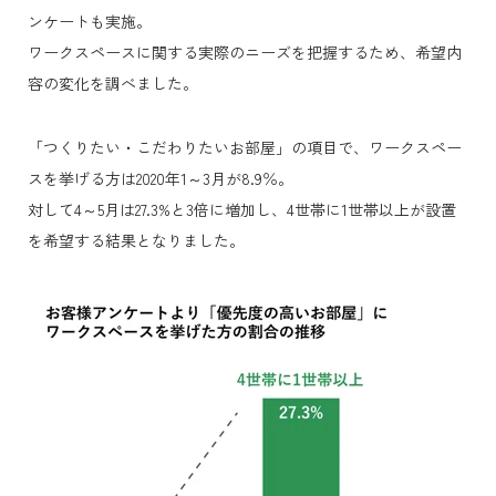
ンケートも実施。
ワークスペースに関する実際のニーズを把握するため、希望内
容の変化を調べました。
「つくりたい・こだわりたいお部屋」の項目で、ワークスペー
スを挙げる方は2020年1～3月が8.9％。
対して4～5月は27.3%と3倍に増加し、4世帯に1世帯以上が設置
を希望する結果となりました。