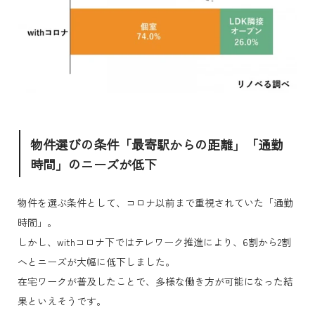
物件選びの条件「最寄駅からの距離」「通勤
時間」のニーズが低下
物件を選ぶ条件として、コロナ以前まで重視されていた「通勤
時間」。
しかし、withコロナ下ではテレワーク推進により、6割から2割
へとニーズが大幅に低下しました。
在宅ワークが普及したことで、多様な働き方が可能になった結
果といえそうです。