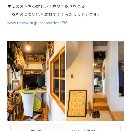
▼このおうちの詳しい写真や間取りを見る
「飽きのこない色と素材でつくった大人シンプル」
www.renoveru.jp/renovation/296