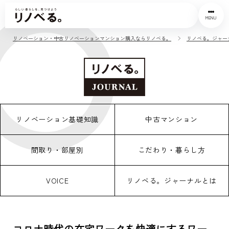
MENU
リノベーション・中古リノベーションマンション購入ならリノベる。
リノベる。ジャー
リノベーション基礎知識
中古マンション
間取り・部屋別
こだわり・暮らし方
VOICE
リノベる。ジャーナルとは
コロナ時代の在宅ワークを快適にするワー