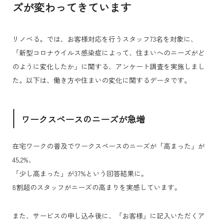
ズが変わってきています
リノベる。では、お客様対応を行うスタッフ73名を対象に、
「新型コロナウイルス感染症によって、住まいへのニーズがど
のように変化したか」に関する、アンケート調査を実施しまし
た。以下は、働き方や住まいの変化に関するデータです。
ワークスペースのニーズが急増
在宅ワークの普及でワークスペースのニーズが「高まった」が
45.2%、
「少し高まった」が37%という回答結果に。
8割超のスタッフがニーズの高まりを実感しています。
また、サービスの申し込み後に、「お客様」に記入いただくア