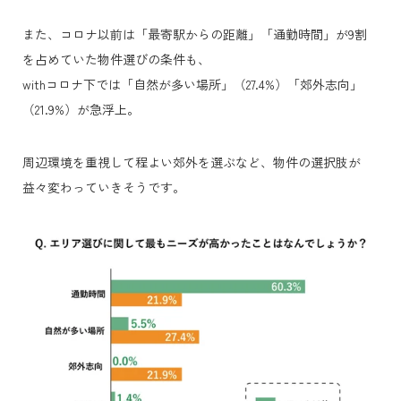
また、コロナ以前は「最寄駅からの距離」「通勤時間」が9割
を占めていた物件選びの条件も、
withコロナ下では「自然が多い場所」（27.4%）「郊外志向」
（21.9%）が急浮上。
周辺環境を重視して程よい郊外を選ぶなど、物件の選択肢が
益々変わっていきそうです。