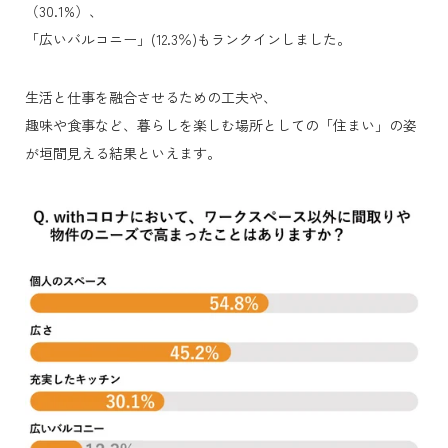
（30.1%）、
「広いバルコニー」(12.3％)もランクインしました。
生活と仕事を融合させるための工夫や、
趣味や食事など、暮らしを楽しむ場所としての「住まい」の姿
が垣間見える結果といえます。