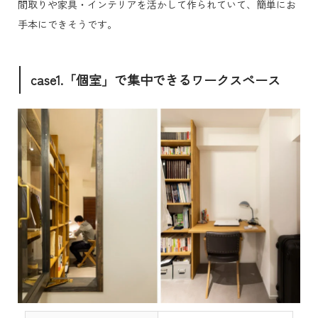
間取りや家具・インテリアを活かして作られていて、簡単にお
手本にできそうです。
case1.「個室」で集中できるワークスペース