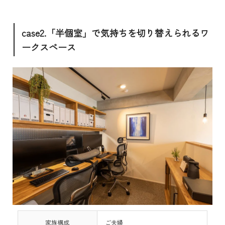
case2.「半個室」で気持ちを切り替えられるワ
ークスペース
家族構成
ご夫婦