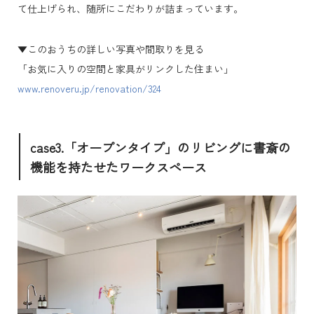
て仕上げられ、随所にこだわりが詰まっています。
▼このおうちの詳しい写真や間取りを見る
「お気に入りの空間と家具がリンクした住まい」
www.renoveru.jp/renovation/324
case3.「オープンタイプ」のリビングに書斎の
機能を持たせたワークスペース