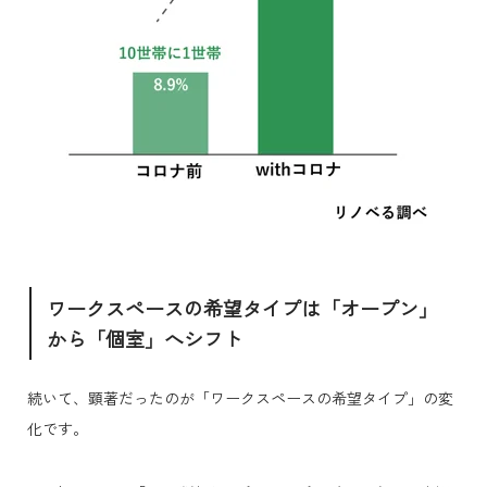
ワークスペースの希望タイプは「オープン」
から「個室」へシフト
続いて、顕著だったのが「ワークスペースの希望タイプ」の変
化です。