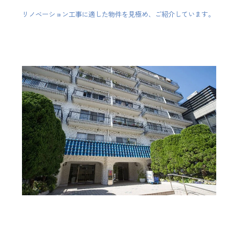
リノベーション工事に適した物件を見極め、ご紹介しています。