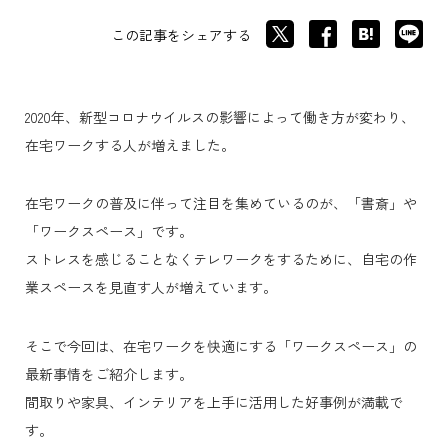
この記事をシェアする
2020年、新型コロナウイルスの影響によって働き方が変わり、
在宅ワークする人が増えました。
在宅ワークの普及に伴って注目を集めているのが、「書斎」や
「ワークスペース」です。
ストレスを感じることなくテレワークをするために、自宅の作
業スペースを見直す人が増えています。
そこで今回は、在宅ワークを快適にする「ワークスペース」の
最新事情をご紹介します。
間取りや家具、インテリアを上手に活用した好事例が満載で
す。