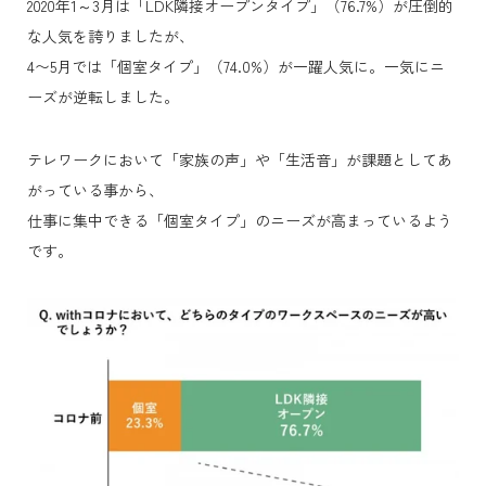
2020年1～3月は「LDK隣接オープンタイプ」（76.7%）が圧倒的
な人気を誇りましたが、
4〜5月では「個室タイプ」（74.0%）が一躍人気に。一気にニ
ーズが逆転しました。
テレワークにおいて「家族の声」や「生活音」が課題としてあ
がっている事から、
仕事に集中できる「個室タイプ」のニーズが高まっているよう
です。