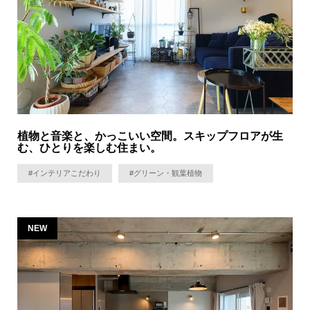
植物と音楽と、かっこいい空間。スキップフロアが生
む、ひとりを楽しむ住まい。
#インテリアこだわり
#グリーン・観葉植物
NEW