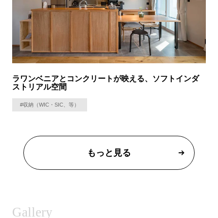
ラワンベニアとコンクリートが映える、ソフトインダ
ストリアル空間
#収納（WIC・SIC、等）
もっと見る
Gallery