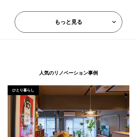
もっと見る
人気のリノベーション事例
ひとり暮らし