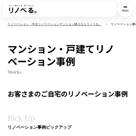
MENU
リノベーション・中古リノベーションマンション購入ならリノベる。
リノベーション事
マンション・戸建てリノ
ベーション事例
Works
お客さまのご自宅のリノベーション事例
Pick Up
リノベーション事例ピックアップ