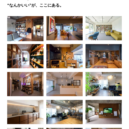
“なんかいい”が、ここにある。