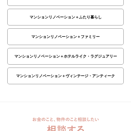
マンションリノベーション＋ふたり暮らし
マンションリノベーション＋ファミリー
マンションリノベーション＋ホテルライク・ラグジュアリー
マンションリノベーション＋ヴィンテージ・アンティーク