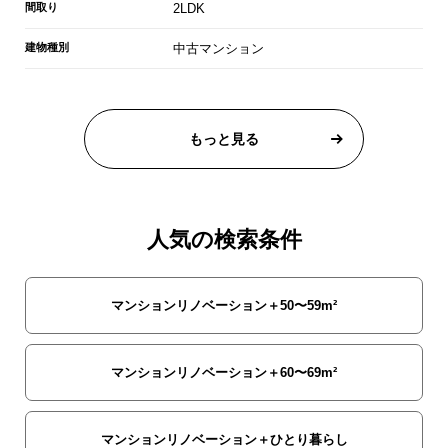
間取り
2LDK
建物種別
中古マンション
もっと見る
人気の検索条件
マンションリノベーション＋50〜59m²
マンションリノベーション＋60〜69m²
マンションリノベーション＋ひとり暮らし