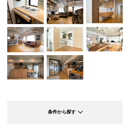
条件から探す