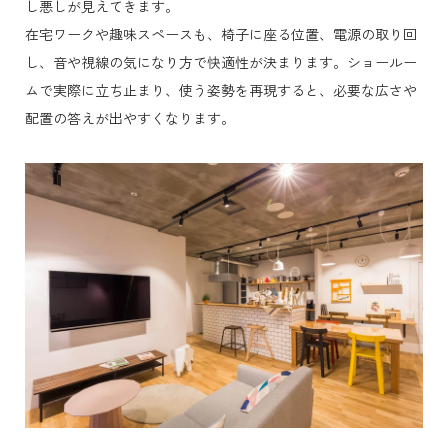
し悪しが見えてきます。
在宅ワークや趣味スペースも、椅子に座る位置、電源の取り回
し、音や視線の気になり方で快適性が決まります。ショールー
ムで実際に立ち止まり、使う姿勢を再現すると、必要な広さや
配置の答えが出やすくなります。