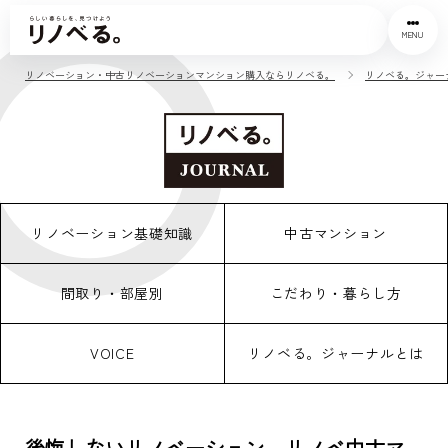
MENU
リノベーション・中古リノベーションマンション購入ならリノベる。
リノベる。ジャー
リノベーション基礎知識
中古マンション
間取り・部屋別
こだわり・暮らし方
VOICE
リノベる。ジャーナルとは
後悔しないリノベーション、リノベ中古マ