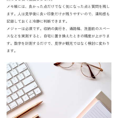
メモ帳には、良かった点だけでなく気になった点と質問を残し
ます。人は見学後に良い印象だけが残りやすいので、違和感も
記録しておくと冷静に判断できます。
メジャーは必須です。収納の奥行き、通路幅、洗面前のスペー
スなどを実測すると、自宅に置き換えたときの精度が上がりま
す。数字を計測するだけで、見学が観光ではなく検討に変わり
ます。