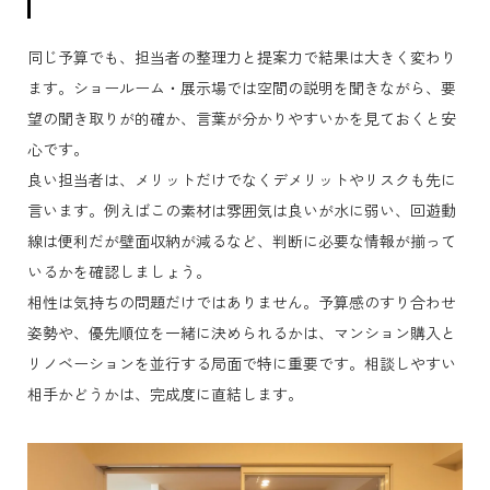
同じ予算でも、担当者の整理力と提案力で結果は大きく変わり
ます。ショールーム・展示場では空間の説明を聞きながら、要
望の聞き取りが的確か、言葉が分かりやすいかを見ておくと安
心です。
良い担当者は、メリットだけでなくデメリットやリスクも先に
言います。例えばこの素材は雰囲気は良いが水に弱い、回遊動
線は便利だが壁面収納が減るなど、判断に必要な情報が揃って
いるかを確認しましょう。
相性は気持ちの問題だけではありません。予算感のすり合わせ
姿勢や、優先順位を一緒に決められるかは、マンション購入と
リノベーションを並行する局面で特に重要です。相談しやすい
相手かどうかは、完成度に直結します。