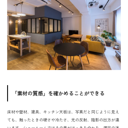
「素材の質感」を確かめることができる
床材や壁材、建具、キッチン天板は、写真だと同じように見え
ても、触ったときの硬さや冷たさ、光の反射、陰影の出方が違
います。ショールームではその差がはっきり分かり、選定の迷