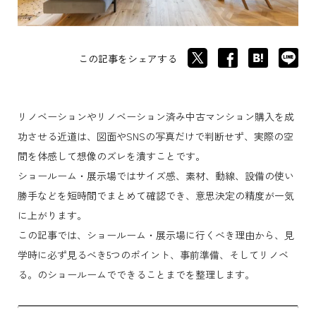
この記事をシェアする
リノベーションやリノベーション済み中古マンション購入を成
功させる近道は、図面やSNSの写真だけで判断せず、実際の空
間を体感して想像のズレを潰すことです。
ショールーム・展示場ではサイズ感、素材、動線、設備の使い
勝手などを短時間でまとめて確認でき、意思決定の精度が一気
に上がります。
この記事では、ショールーム・展示場に行くべき理由から、見
学時に必ず見るべき5つのポイント、事前準備、そしてリノベ
る。のショールームでできることまでを整理します。