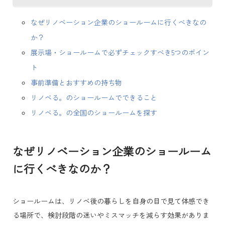
なぜリノベーション企業のショールームに行くべきなの
か？
展示場・ショールームで必ずチェックすべき5つのポイン
ト
事前準備とおすすめの持ち物
リノベる。のショールームでできること
リノベる。の全国のショールームを探す
なぜリノベーション企業のショールーム
に行くべきなのか？
ショールームは、リノベ後の暮らしを自身の目で見て体感でき
る場所で、検討段階の迷いやミスマッチを減らす効果がありま