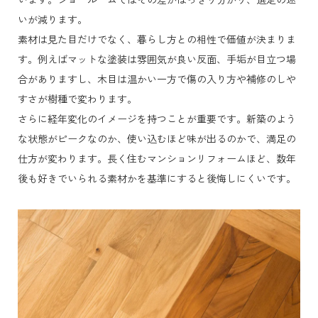
いが減ります。
素材は見た目だけでなく、暮らし方との相性で価値が決まりま
す。例えばマットな塗装は雰囲気が良い反面、手垢が目立つ場
合がありますし、木目は温かい一方で傷の入り方や補修のしや
すさが樹種で変わります。
さらに経年変化のイメージを持つことが重要です。新築のよう
な状態がピークなのか、使い込むほど味が出るのかで、満足の
仕方が変わります。長く住むマンションリフォームほど、数年
後も好きでいられる素材かを基準にすると後悔しにくいです。