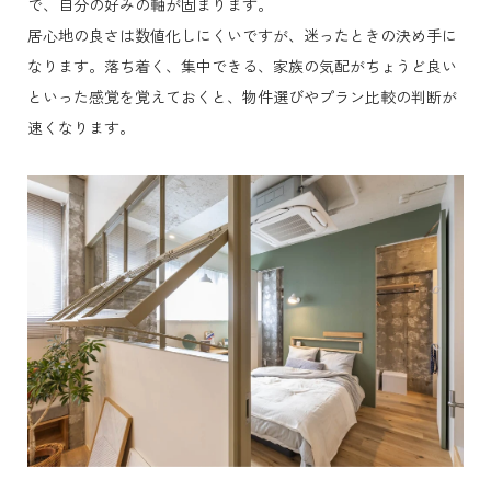
で、自分の好みの軸が固まります。
居心地の良さは数値化しにくいですが、迷ったときの決め手に
なります。落ち着く、集中できる、家族の気配がちょうど良い
といった感覚を覚えておくと、物件選びやプラン比較の判断が
速くなります。