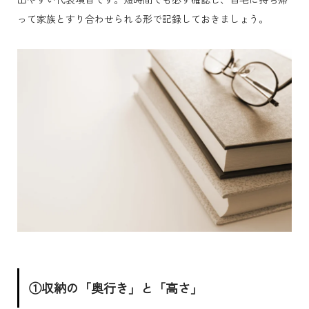
って家族とすり合わせられる形で記録しておきましょう。
①収納の「奥行き」と「高さ」