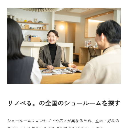
リノベる。の全国のショールームを探す
ショールームはコンセプトや広さが異なるため、立地・好みの