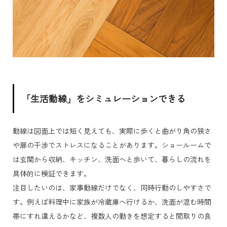
「生活動線」をシミュレーションできる
動線は図面上では短く見えても、実際に歩くと曲がり角の狭さ
や扉の干渉でストレスになることがあります。ショールームで
は玄関から収納、キッチン、洗面へと歩いて、暮らしの流れを
具体的に検証できます。
注目したいのは、家事動線だけでなく、同時行動のしやすさで
す。例えば料理中に家族が冷蔵庫へ行けるか、洗面が混む時間
帯にすれ違えるかなど、複数人の動きを想定すると間取りの良