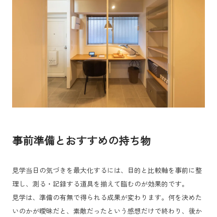
事前準備とおすすめの持ち物
見学当日の気づきを最大化するには、目的と比較軸を事前に整
理し、測る・記録する道具を揃えて臨むのが効果的です。
見学は、準備の有無で得られる成果が変わります。何を決めた
いのかが曖昧だと、素敵だったという感想だけで終わり、後か