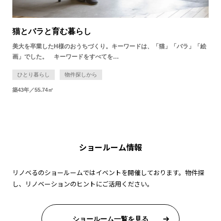
猫とバラと育む暮らし
美大を卒業したH様のおうちづくり。キーワードは、「猫」「バラ」「絵
画」でした。 キーワードをすべてを…
ひとり暮らし
物件探しから
築43年／55.74㎡
ショールーム情報
リノベるのショールームではイベントを開催しております。物件探
し、リノベーションのヒントにご活用ください。
ショールーム一覧を見る