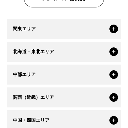
関東エリア
北海道・東北エリア
中部エリア
関西（近畿）エリア
中国・四国エリア