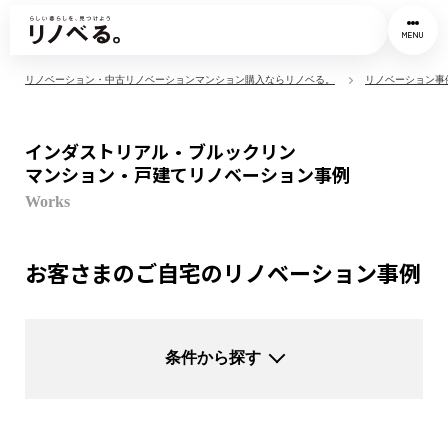
MENU
リノベーション・中古リノベーションマンション購入ならリノベる。
リノベーション事
インダストリアル・ブルックリン
マンション・戸建てリノベーション事例
Works
お客さまのご自宅のリノベーション事例
条件から探す