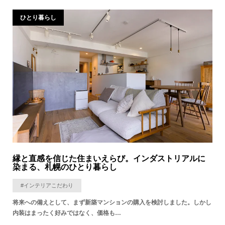
ひとり暮らし
縁と直感を信じた住まいえらび。インダストリアルに
染まる、札幌のひとり暮らし
#インテリアこだわり
将来への備えとして、まず新築マンションの購入を検討しました。しかし
内装はまったく好みではなく、価格も…