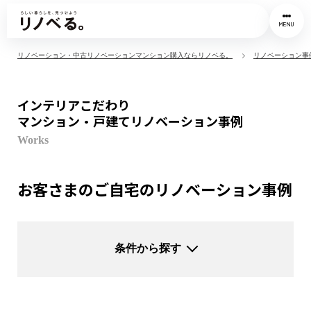
MENU
リノベーション・中古リノベーションマンション購入ならリノベる。
リノベーション事
インテリアこだわり
マンション・戸建てリノベーション事例
Works
お客さまのご自宅のリノベーション事例
条件から探す