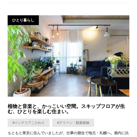
ひとり暮らし
植物と音楽と、かっこいい空間。スキップフロアが生
む、ひとりを楽しむ住まい。
#インテリアこだわり
#グリーン・観葉植物
もともと東京に住んでいましたが、仕事の都合で地元・札幌へ。都内に比