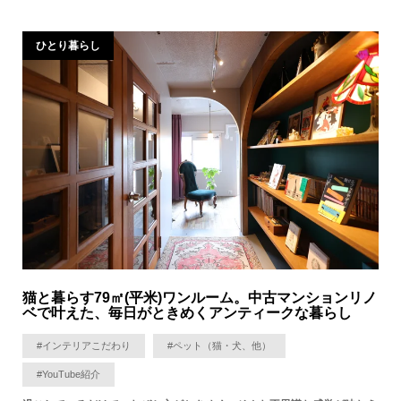
ひとり暮らし
猫と暮らす79㎡(平米)ワンルーム。中古マンションリノ
ベで叶えた、毎日がときめくアンティークな暮らし
#インテリアこだわり
#ペット（猫・犬、他）
#YouTube紹介