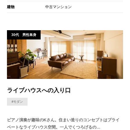
建物
中古マンション
30代 男性単身
ライブハウスへの入り口
#モダン
ピアノ演奏が趣味のKさん。住まい造りのコンセプトはプライ
ベートなライブハウス空間。一人でくつろげるの…