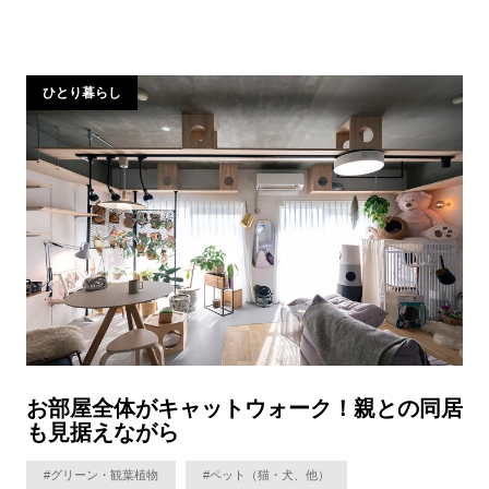
ひとり暮らし
お部屋全体がキャットウォーク！親との同居
も見据えながら
#グリーン・観葉植物
#ペット（猫・犬、他）