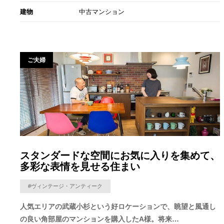
建物
中古マンション
ご夫婦
スタンダードな空間にお気に入りを集めて、
多彩な表情を見せる住まい
#ヴィンテージ・アンティーク
人気エリアの武蔵小杉という好ロケーションで、眺望と風通し
の良い角部屋のマンションを購入したA様。将来…