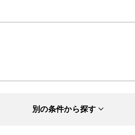
別の条件から探す