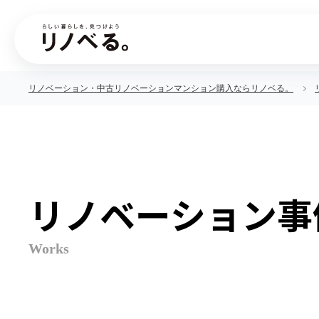
リノベーション・中古リノベーションマンション購入ならリノベる。
リノベーション事
Works