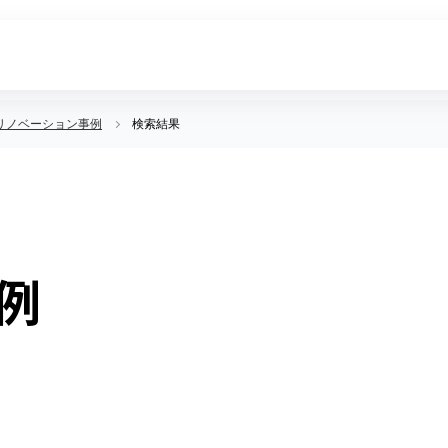
リノベーション事例
検索結果
例