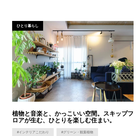
ひとり暮らし
植物と音楽と、かっこいい空間。スキップフ
ロアが生む、ひとりを楽しむ住まい。
#インテリアこだわり
#グリーン・観葉植物