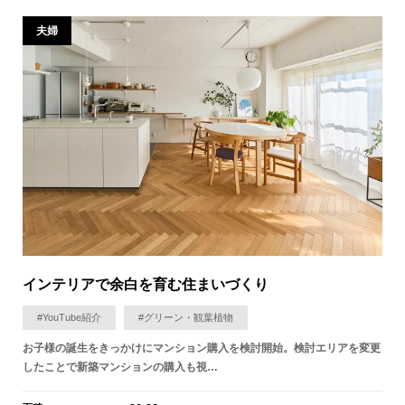
夫婦
インテリアで余白を育む住まいづくり
#YouTube紹介
#グリーン・観葉植物
お子様の誕生をきっかけにマンション購入を検討開始。検討エリアを変更
したことで新築マンションの購入も視…