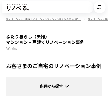
MENU
リノベーション・中古リノベーションマンション購入ならリノベる。
リノベーション事
ふたり暮らし（夫婦）
マンション・戸建てリノベーション事例
Works
お客さまのご自宅のリノベーション事例
条件から探す